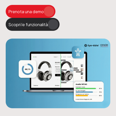
Prenota una demo
Scopri le funzionalità