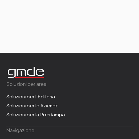
Soluzioni per area
Soluzioni per l'Editoria
Soluzioni per le Aziende
Soluzioni per la Prestampa
Navigazione