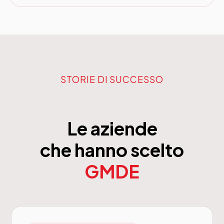
STORIE DI SUCCESSO
Le aziende
che hanno scelto
GMDE