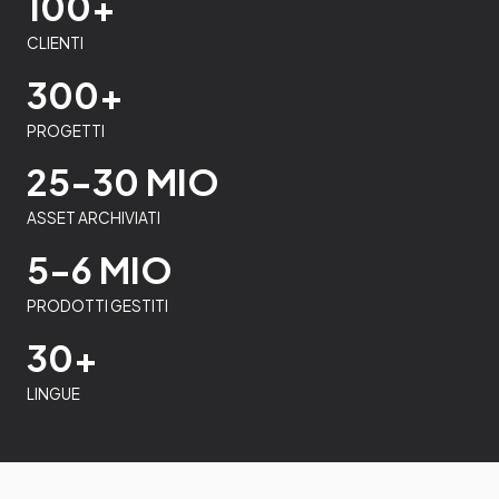
100+
CLIENTI
300+
PROGETTI
25-30 MIO
ASSET ARCHIVIATI
5-6 MIO
PRODOTTI GESTITI
30+
LINGUE