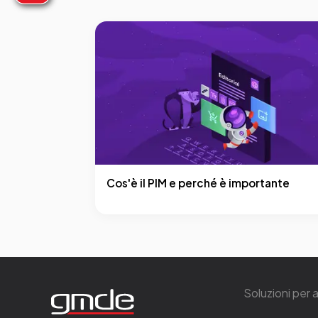
Cos'è il PIM e perché è importante
Soluzioni per 