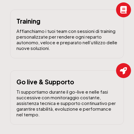
Training
Affianchiamo i tuoi team con sessioni di training
personalizzate per rendere ogni reparto
autonomo, veloce e preparato nell’utilizzo delle
nuove soluzioni.
Go live & Supporto
Ti supportiamo durante il go-live e nelle fasi
successive con monitoraggio costante,
assistenza tecnica e supporto continuativo per
garantire stabilità, evoluzione e performance
nel tempo.