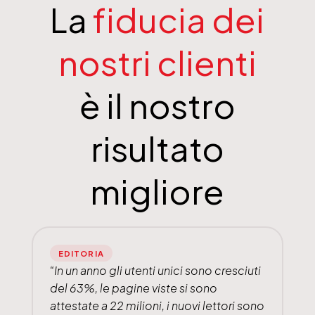
La
fiducia dei
nostri clienti
è il nostro
risultato
migliore
EDITORIA
“In un anno gli utenti unici sono cresciuti
del 63%, le pagine viste si sono
attestate a 22 milioni, i nuovi lettori sono