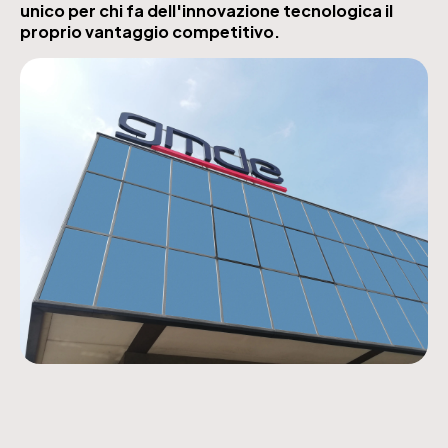
unico per chi fa dell'innovazione tecnologica il
proprio vantaggio competitivo.