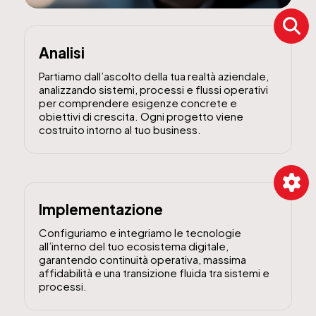
Analisi
Partiamo dall’ascolto della tua realtà aziendale,
analizzando sistemi, processi e flussi operativi
per comprendere esigenze concrete e
obiettivi di crescita. Ogni progetto viene
costruito intorno al tuo business.
Implementazione
Configuriamo e integriamo le tecnologie
all’interno del tuo ecosistema digitale,
garantendo continuità operativa, massima
affidabilità e una transizione fluida tra sistemi e
processi.