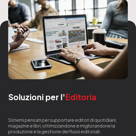
Soluzioni per l'
Editoria
Sistemi pensati per supportare editori di quotidiani,
magazine e libri, ottimizzandone e migliorandone la
produzione e la gestione dei flussi editoriali.