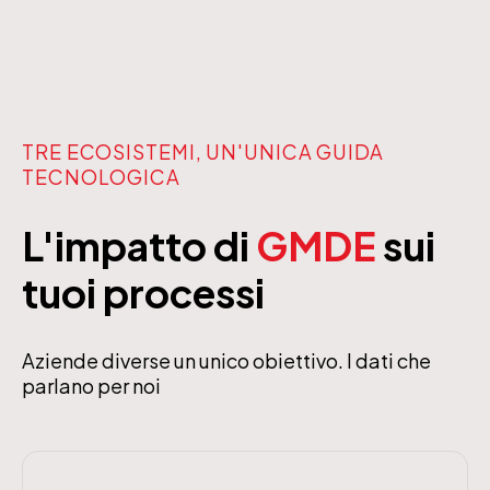
TRE ECOSISTEMI, UN'UNICA GUIDA
TECNOLOGICA
L'impatto di
GMDE
sui
tuoi processi
Aziende diverse un unico obiettivo. I dati che
parlano per noi