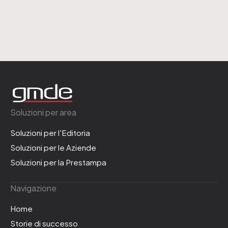
Soluzioni per area
Soluzioni per l'Editoria
Soluzioni per le Aziende
Soluzioni per la Prestampa
Navigazione
Home
Storie di successo