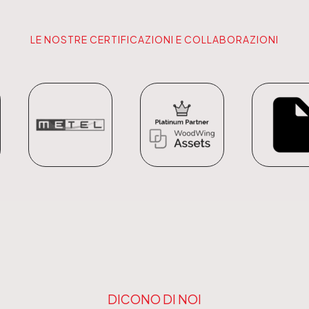
LE NOSTRE CERTIFICAZIONI E COLLABORAZIONI
DICONO DI NOI