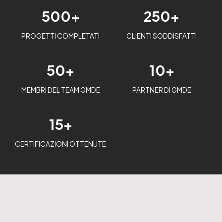
500+
250+
PROGETTI COMPLETATI
CLIENTI SODDISFATTI
50+
10+
MEMBRI DEL TEAM GMDE
PARTNER DI GMDE
15+
CERTIFICAZIONI OTTENUTE