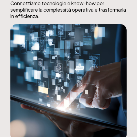
Connettiamo tecnologie e know-how per
semplificare la complessità operativa e trasformarla
in efficienza.