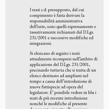
I reati c.d. presupposto, dal cui
compimento è fatta derivare la
responsabilità amministrativa
dell’ente, sono quelli espressamente e
tassativamente richiamati dal D.Lgs.
231/2001 e successive modifiche ed
integrazioni.
Si elencano di seguito i reati
attualmente ricompresi nell’ambito di
applicazione del D.Lgs. 231/2001,
precisando tuttavia che si tratta di un
elenco destinato ad ampliarsi nel
tempo a causa dell’introduzione di
nuove fattispecie ad opera del
legislatore. E’ possibile vedere in blu i
reati di più recente introduzione
nonché le modifiche al presente