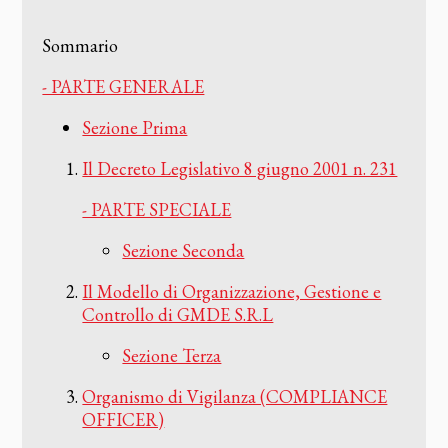
Sommario
- PARTE GENERALE
Sezione Prima
Il Decreto Legislativo 8 giugno 2001 n. 231
- PARTE SPECIALE
Sezione Seconda
Il Modello di Organizzazione, Gestione e
Controllo di GMDE S.R.L
Sezione Terza
Organismo di Vigilanza (COMPLIANCE
OFFICER)