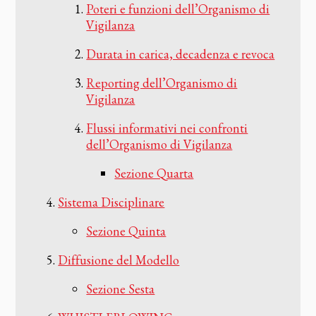
Poteri e funzioni dell’Organismo di
Vigilanza
Durata in carica, decadenza e revoca
Reporting dell’Organismo di
Vigilanza
Flussi informativi nei confronti
dell’Organismo di Vigilanza
Sezione Quarta
Sistema Disciplinare
Sezione Quinta
Diffusione del Modello
Sezione Sesta