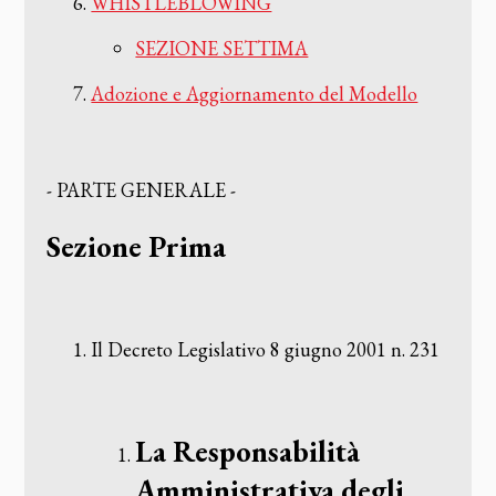
WHISTLEBLOWING
SEZIONE SETTIMA
Adozione e Aggiornamento del Modello
‌- PARTE GENERALE -
‌Sezione Prima
‌Il Decreto Legislativo 8 giugno 2001 n. 231
‌La Responsabilità
Amministrativa degli