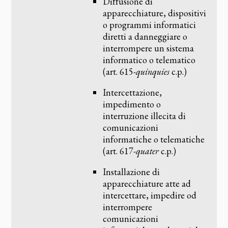
Diffusione di
apparecchiature, dispositivi
o programmi informatici
diretti a danneggiare o
interrompere un sistema
informatico o telematico
(art. 615-
quinquies
c.p.)
Intercettazione,
impedimento o
interruzione illecita di
comunicazioni
informatiche o telematiche
(art. 617-
quater
c.p.)
Installazione di
apparecchiature atte ad
intercettare, impedire od
interrompere
comunicazioni