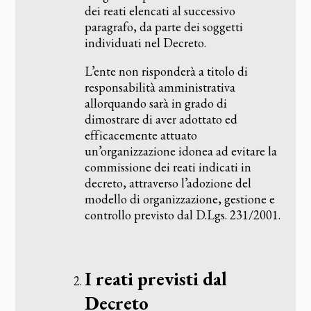
dei reati elencati al successivo
paragrafo, da parte dei soggetti
individuati nel Decreto.
L’ente non risponderà a titolo di
responsabilità amministrativa
allorquando sarà in grado di
dimostrare di aver adottato ed
efficacemente attuato
un’organizzazione idonea ad evitare la
commissione dei reati indicati in
decreto, attraverso l’adozione del
modello di organizzazione, gestione e
controllo previsto dal D.Lgs. 231/2001.
‌I reati previsti dal
Decreto