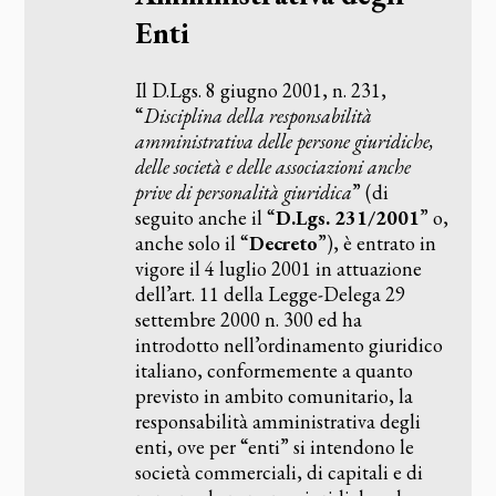
Enti
Il D.Lgs. 8 giugno 2001, n. 231,
“
Disciplina della responsabilità
amministrativa delle persone giuridiche,
delle società e delle associazioni anche
prive di personalità giuridica
” (di
seguito anche il “
D.Lgs. 231/2001
” o,
anche solo il “
Decreto
”), è entrato in
vigore il 4 luglio 2001 in attuazione
dell’art. 11 della Legge-Delega 29
settembre 2000 n. 300 ed ha
introdotto nell’ordinamento giuridico
italiano, conformemente a quanto
previsto in ambito comunitario, la
responsabilità amministrativa degli
enti, ove per “enti” si intendono le
società commerciali, di capitali e di