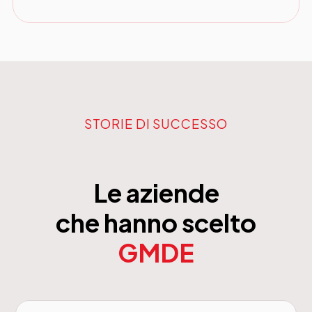
STORIE DI SUCCESSO
Le aziende
che hanno scelto
GMDE