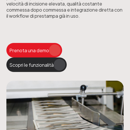
velocità di incisione elevata, qualità costante
commessa dopo commessa e integrazione diretta con
il workflow di prestampa già in uso.
Prenota una demo
Scopri le funzionalità