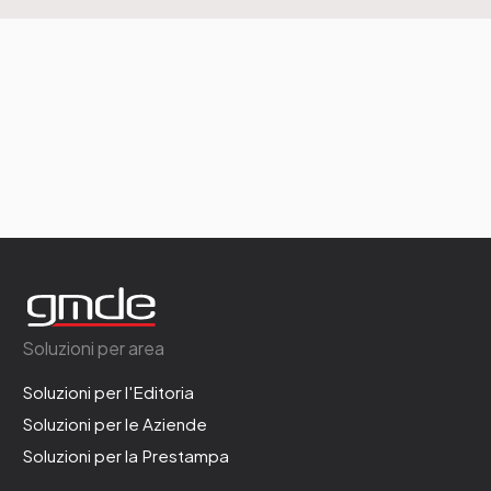
Soluzioni per area
Soluzioni per l'Editoria
Soluzioni per le Aziende
Soluzioni per la Prestampa