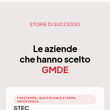
STORIE DI SUCCESSO
Le aziende
che hanno scelto
GMDE
PRESTAMPA, QUOTIDIANI E STAMPA
INDUSTRIALE
STEC