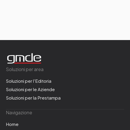
Soluzioni per area
Soluzioni per l'Editoria
Soluzioni per le Aziende
Soluzioni per la Prestampa
Navigazione
Home