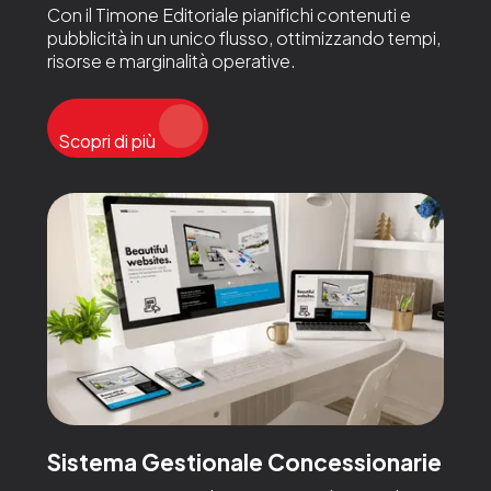
Con il Timone Editoriale pianifichi contenuti e
pubblicità in un unico flusso, ottimizzando tempi,
risorse e marginalità operative.
Scopri di più
Sistema Gestionale Concessionarie