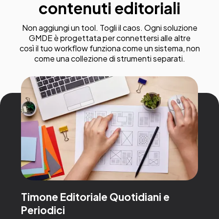
contenuti editoriali
Non aggiungi un tool. Togli il caos. Ogni soluzione
GMDE è progettata per connettersi alle altre
così il tuo workflow funziona come un sistema, non
come una collezione di strumenti separati.
Timone Editoriale Quotidiani e
Periodici