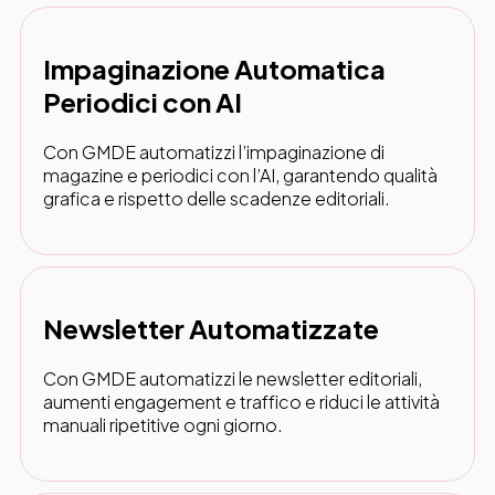
Impaginazione Automatica
Periodici con AI
Con GMDE automatizzi l’impaginazione di
magazine e periodici con l’AI, garantendo qualità
grafica e rispetto delle scadenze editoriali.
Newsletter Automatizzate
Con GMDE automatizzi le newsletter editoriali,
aumenti engagement e traffico e riduci le attività
manuali ripetitive ogni giorno.