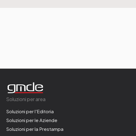
Soluzioni per area
Soluzioni per l'Editoria
Soluzioni per le Aziende
Soluzioni per la Prestampa