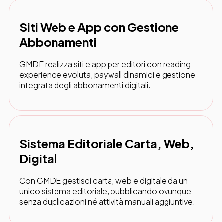
Siti Web e App con Gestione
Abbonamenti
GMDE realizza siti e app per editori con reading
experience evoluta, paywall dinamici e gestione
integrata degli abbonamenti digitali.
Sistema Editoriale Carta, Web,
Digital
Con GMDE gestisci carta, web e digitale da un
unico sistema editoriale, pubblicando ovunque
senza duplicazioni né attività manuali aggiuntive.