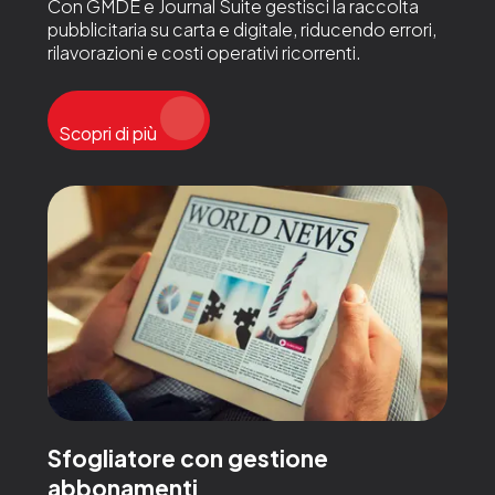
Con GMDE e Journal Suite gestisci la raccolta
pubblicitaria su carta e digitale, riducendo errori,
rilavorazioni e costi operativi ricorrenti.
Scopri di più
Sfogliatore con gestione
abbonamenti