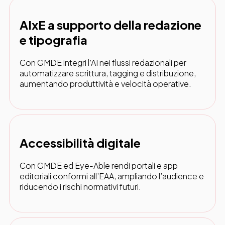
AIxE a supporto della redazione
e tipografia
Con GMDE integri l’AI nei flussi redazionali per
automatizzare scrittura, tagging e distribuzione,
aumentando produttività e velocità operative.
Accessibilità digitale
Con GMDE ed Eye-Able rendi portali e app
editoriali conformi all’EAA, ampliando l’audience e
riducendo i rischi normativi futuri.