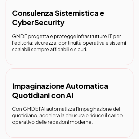
Consulenza Sistemistica e
CyberSecurity
GMDE progetta e protegge infrastrutture IT per
l’editoria: sicurezza, continuità operativa e sistemi
scalabili sempre affidabili e sicuri.
Impaginazione Automatica
Quotidiani con AI
Con GMDE l’AI automatizza l’impaginazione del
quotidiano, accelera la chiusura e riduce il carico
operativo delle redazioni moderne.