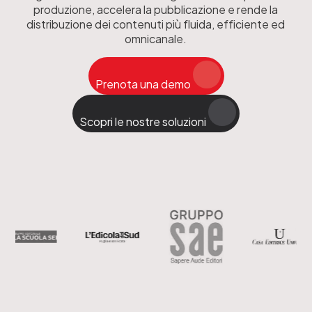
produzione, accelera la pubblicazione e rende la
distribuzione dei contenuti più fluida, efficiente ed
omnicanale.
Prenota una demo
Scopri le nostre soluzioni