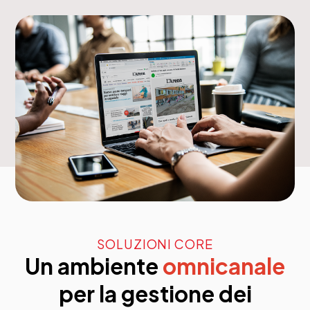
SOLUZIONI CORE
Un ambiente
omnicanale
per la gestione dei