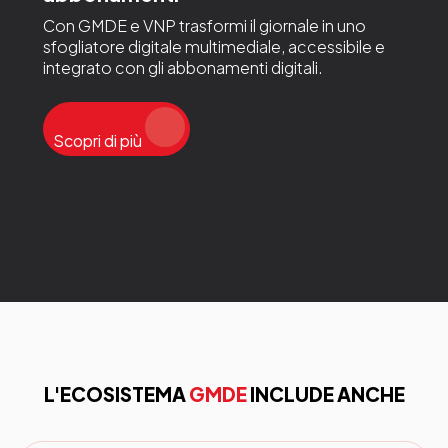
Con GMDE e VNP trasformi il giornale in uno
sfogliatore digitale multimediale, accessibile e
integrato con gli abbonamenti digitali.
Scopri di più
L'ECOSISTEMA
GMDE
INCLUDE ANCHE