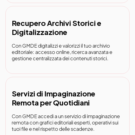
Recupero Archivi Storici e
Digitalizzazione
Con GMDE digitalizzi e valorizzi il tuo archivio
editoriale: accesso online, ricerca avanzata e
gestione centralizzata dei contenuti storici.
Servizi di Impaginazione
Remota per Quotidiani
Con GMDE accedi a un servizio di impaginazione
remota con grafici editoriali esperti, operativi sui
tuoi file e nel rispetto delle scadenze.