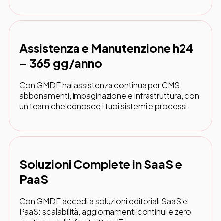
Assistenza e Manutenzione h24
– 365 gg/anno
Con GMDE hai assistenza continua per CMS,
abbonamenti, impaginazione e infrastruttura, con
un team che conosce i tuoi sistemi e processi.
Soluzioni Complete in SaaS e
PaaS
Con GMDE accedi a soluzioni editoriali SaaS e
PaaS: scalabilità, aggiornamenti continui e zero