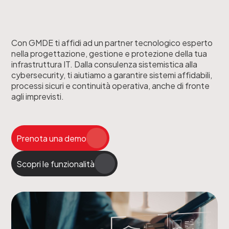
Con GMDE ti affidi ad un partner tecnologico esperto
nella progettazione, gestione e protezione della tua
infrastruttura IT. Dalla consulenza sistemistica alla
cybersecurity, ti aiutiamo a garantire sistemi affidabili,
processi sicuri e continuità operativa, anche di fronte
agli imprevisti.
Prenota una demo
Scopri le funzionalità