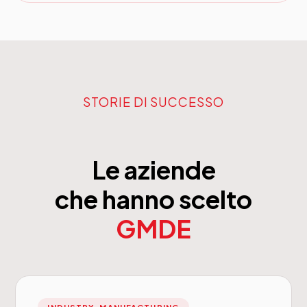
STORIE DI SUCCESSO
Le aziende
che hanno scelto
GMDE