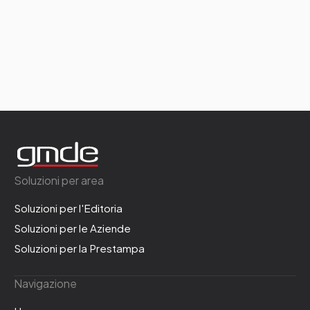
Soluzioni per area
Soluzioni per l'Editoria
Soluzioni per le Aziende
Soluzioni per la Prestampa
Navigazione