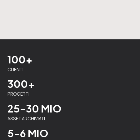
100+
CLIENTI
300+
PROGETTI
25-30 MIO
ASSET ARCHIVIATI
5-6 MIO