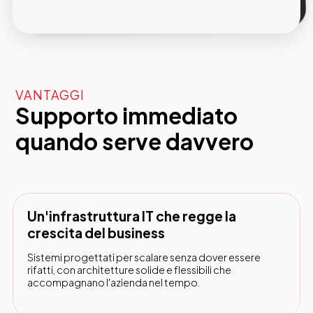
VANTAGGI
Supporto immediato
quando serve davvero
Un'infrastruttura IT che regge la
crescita del business
Sistemi progettati per scalare senza dover essere
rifatti, con architetture solide e flessibili che
accompagnano l'azienda nel tempo.