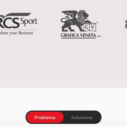
Problema
Soluzione