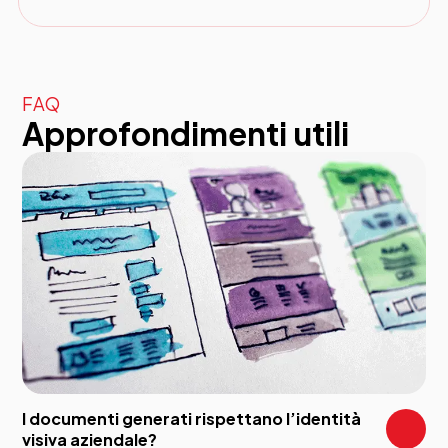
FAQ
Approfondimenti utili
I documenti generati rispettano l’identità
visiva aziendale?