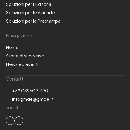
Soluzioni per l'Editoria
Soluzioni per le Aziende
Soluzioni per la Prestampa
Navigazione
Home
Storie di successo
News ed eventi
Contatti
+39 0396091790
infogmde@gmde.it
social