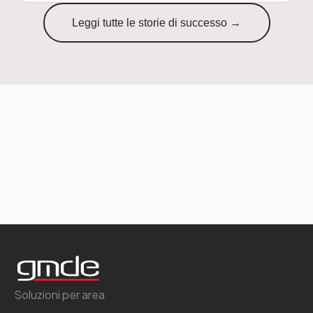
Leggi tutte le storie di successo →
Soluzioni per area