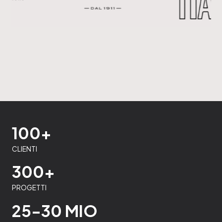
100+
CLIENTI
300+
PROGETTI
25-30 MIO