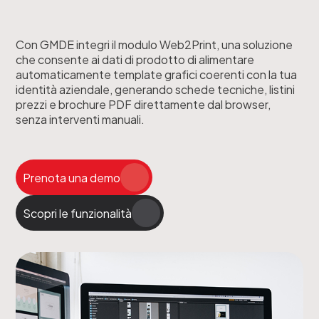
Con GMDE integri il modulo Web2Print, una soluzione
che consente ai dati di prodotto di alimentare
automaticamente template grafici coerenti con la tua
identità aziendale, generando schede tecniche, listini
prezzi e brochure PDF direttamente dal browser,
senza interventi manuali.
Prenota una demo
Scopri le funzionalità