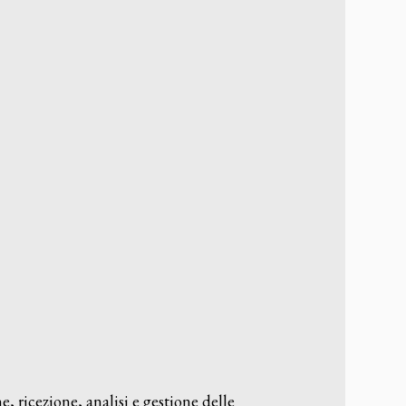
, ricezione, analisi e gestione delle