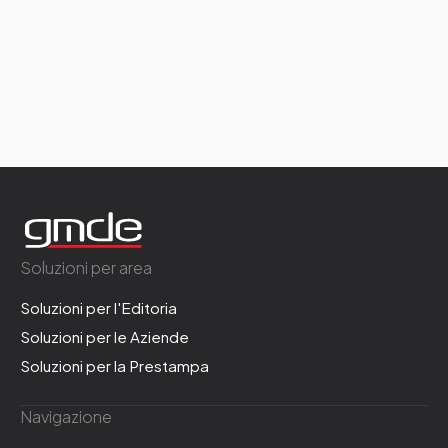
Soluzioni per area
Soluzioni per l'Editoria
Soluzioni per le Aziende
Soluzioni per la Prestampa
Navigazione