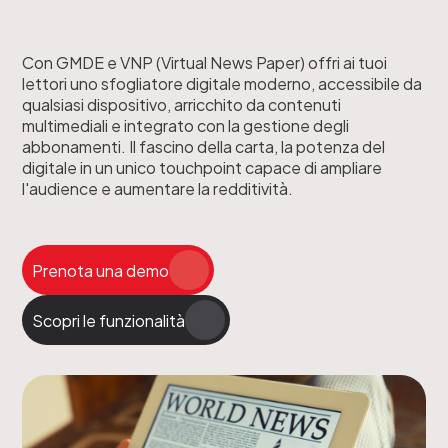
Con GMDE e VNP (Virtual News Paper) offri ai tuoi
lettori uno sfogliatore digitale moderno, accessibile da
qualsiasi dispositivo, arricchito da contenuti
multimediali e integrato con la gestione degli
abbonamenti. Il fascino della carta, la potenza del
digitale in un unico touchpoint capace di ampliare
l'audience e aumentare la redditività.
Prenota una demo
Scopri le funzionalità