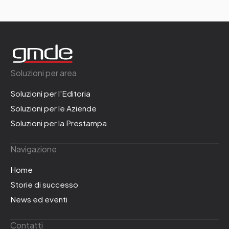
Soluzioni per area
Soluzioni per l'Editoria
Soluzioni per le Aziende
Soluzioni per la Prestampa
Navigazione
Home
Storie di successo
News ed eventi
Contatti