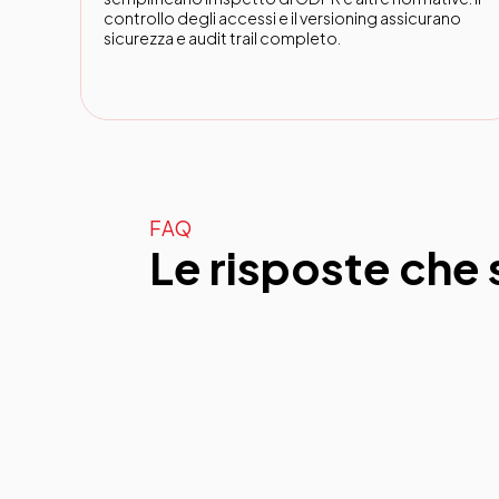
controllo degli accessi e il versioning assicurano
sicurezza e audit trail completo.
FAQ
Le risposte che