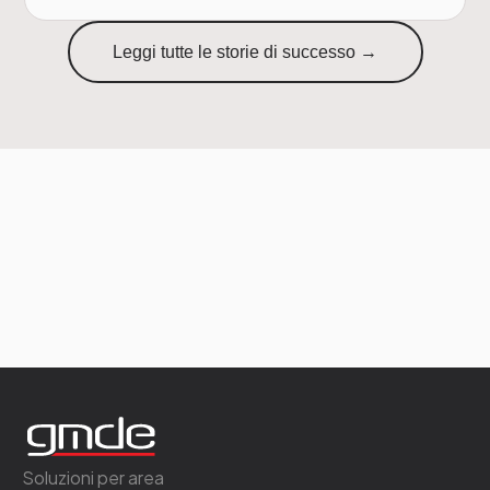
Leggi tutte le storie di successo →
Soluzioni per area