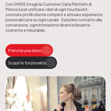
Con GMDE integri la Customer Data Platform di
Pimcore per unificare i dati di ogni touchpoint,
costruire profili cliente completi e attivare esperienze
personalizzate su ogni canale. Dal primo contatto alla
conversione, ogni interazione diventa rilevante,
coerente e misurabile.
Prenota una demo
Scopri le funzionalità