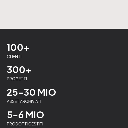
100+
CLIENTI
300+
PROGETTI
25-30 MIO
ASSET ARCHIVIATI
5-6 MIO
PRODOTTI GESTITI