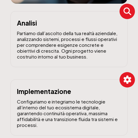
Analisi
Partiamo dall’ascolto della tua realtà aziendale,
analizzando sistemi, processi e flussi operativi
per comprendere esigenze concrete e
obiettivi di crescita. Ogni progetto viene
costruito intorno al tuo business.
Implementazione
Configuriamo e integriamo le tecnologie
all’interno del tuo ecosistema digitale,
garantendo continuità operativa, massima
affidabilità e una transizione fluida tra sistemi e
processi.