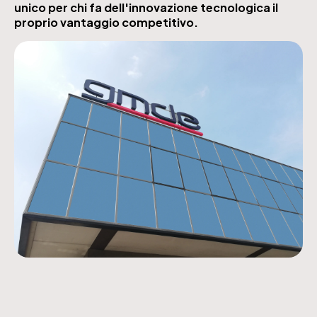
unico per chi fa dell'innovazione tecnologica il
proprio vantaggio competitivo.