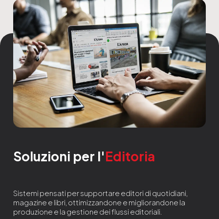
Soluzioni per l'
Editoria
Sistemi pensati per supportare editori di quotidiani,
magazine e libri, ottimizzandone e migliorandone la
produzione e la gestione dei flussi editoriali.