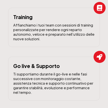
Training
Affianchiamo i tuoi team con sessioni di training
personalizzate per rendere ogni reparto
autonomo, veloce e preparato nell’utilizzo delle
nuove soluzioni.
Go live & Supporto
Ti supportiamo durante il go-live e nelle fasi
successive con monitoraggio costante,
assistenza tecnica e supporto continuativo per
garantire stabilità, evoluzione e performance
nel tempo.