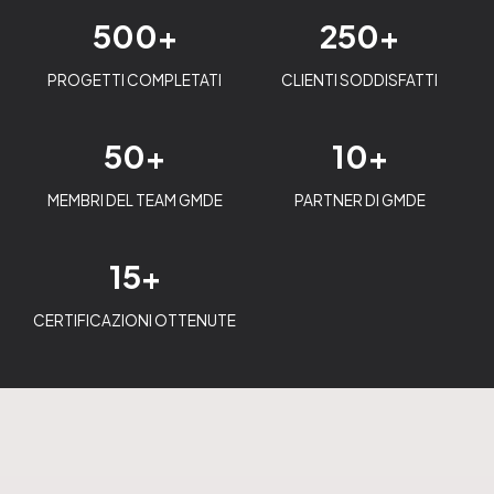
500+
250+
PROGETTI COMPLETATI
CLIENTI SODDISFATTI
50+
10+
MEMBRI DEL TEAM GMDE
PARTNER DI GMDE
15+
CERTIFICAZIONI OTTENUTE