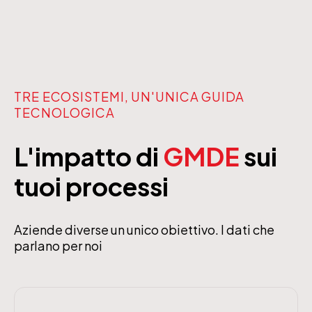
TRE ECOSISTEMI, UN'UNICA GUIDA
TECNOLOGICA
L'impatto di
GMDE
sui
tuoi processi
Aziende diverse un unico obiettivo. I dati che
parlano per noi