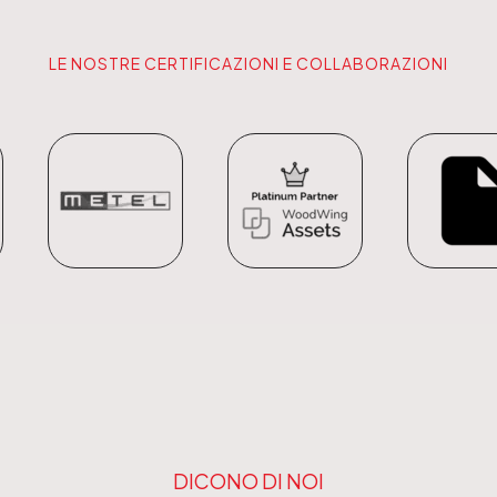
LE NOSTRE CERTIFICAZIONI E COLLABORAZIONI
DICONO DI NOI