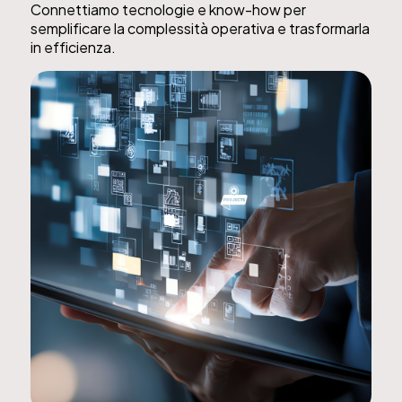
Connettiamo tecnologie e know-how per
semplificare la complessità operativa e trasformarla
in efficienza.