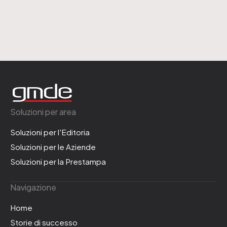
Soluzioni per area
Soluzioni per l'Editoria
Soluzioni per le Aziende
Soluzioni per la Prestampa
Navigazione
Home
Storie di successo