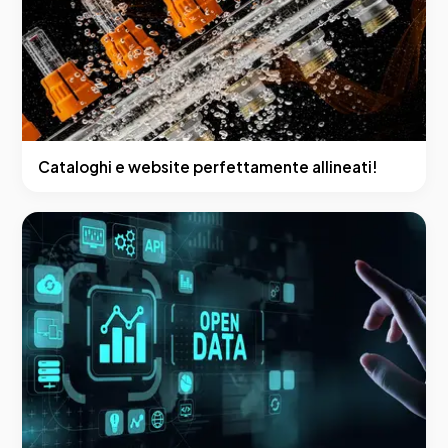
Cataloghi e website perfettamente allineati!