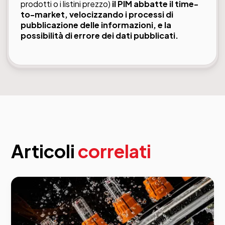
prodotti o i listini prezzo)
il PIM abbatte il time-
to-market, velocizzando i processi di
pubblicazione delle informazioni, e la
possibilità di errore dei dati pubblicati.
Articoli
correlati