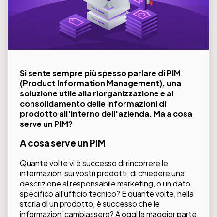
Si sente sempre più spesso parlare di PIM
(Product Information Management), una
soluzione utile alla riorganizzazione e al
consolidamento delle informazioni di
prodotto all'interno dell'azienda. Ma a cosa
serve un PIM?
A cosa serve un PIM
Quante volte vi è successo di rincorrere le
informazioni sui vostri prodotti, di chiedere una
descrizione al responsabile marketing, o un dato
specifico all'ufficio tecnico? E quante volte, nella
storia di un prodotto, è successo che le
informazioni cambiassero? A oggi la maggior parte