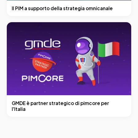
Il PIM a supporto della strategia omnicanale
GMDE è partner strategico di pimcore per
l'Italia