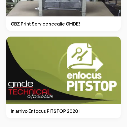
GBZ Print Service sceglie GMDE!
In arrivo Enfocus PITSTOP 2020!