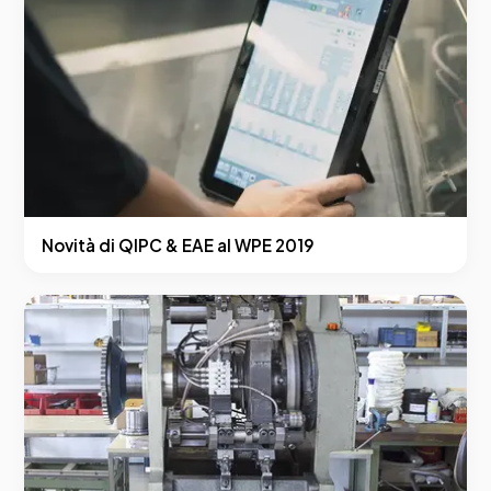
Novità di QIPC & EAE al WPE 2019