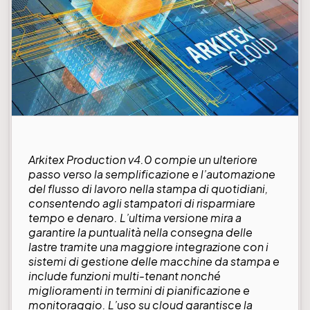
Arkitex Production v4.0 compie un ulteriore
passo verso la semplificazione e l’automazione
del flusso di lavoro nella stampa di quotidiani,
consentendo agli stampatori di risparmiare
tempo e denaro. L’ultima versione mira a
garantire la puntualità nella consegna delle
lastre tramite una maggiore integrazione con i
sistemi di gestione delle macchine da stampa e
include funzioni multi-tenant nonché
miglioramenti in termini di pianificazione e
monitoraggio. L’uso su cloud garantisce la