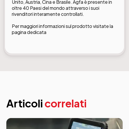
Unito, Austria, Cina e Brasile. Agfa è presente in
oltre 40 Paesi del mondo attraverso i suoi
rivenditori interamente controllati.
Per maggiori informazioni sul prodotto visitate la
pagina dedicata
Articoli
correlati