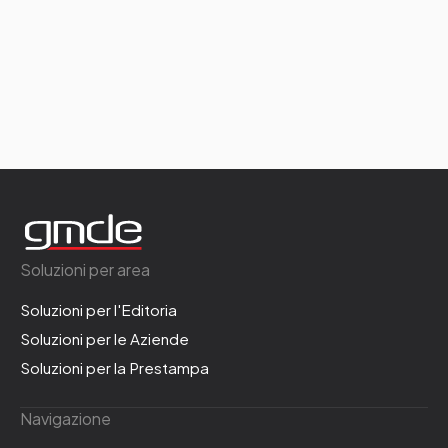
Soluzioni per area
Soluzioni per l'Editoria
Soluzioni per le Aziende
Soluzioni per la Prestampa
Navigazione