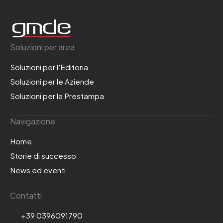
Soluzioni per area
Soluzioni per l'Editoria
Soluzioni per le Aziende
Soluzioni per la Prestampa
Navigazione
Home
Storie di successo
News ed eventi
Contatti
+39 0396091790