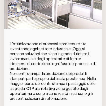
L’ottimizzazione di processi e procedure sta
investendo ogni settore industriale. Oggi si
cercano soluzioni che siano in grado di ridurre il
lavoro manuale degli operatori e di fornire
strumenti di controllo su ogni fase del processo di
produzione.
Nei centri stampa, la produzione dei prodotti
stampati parte proprio dalla sala prestampa. Nella
maggior parte dei centri stampa il passaggio delle
lastre dal CTP alla rotativa viene gestito dagli
operatori ma ci sono alcune realtà in cui sono già
presenti soluzioni di automazione.