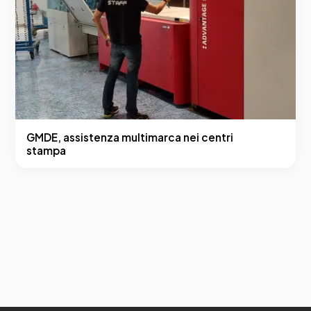
GMDE, assistenza multimarca nei centri
stampa