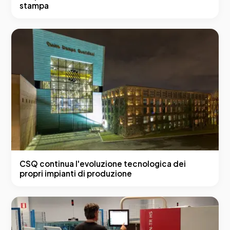
stampa
CSQ continua l'evoluzione tecnologica dei
propri impianti di produzione