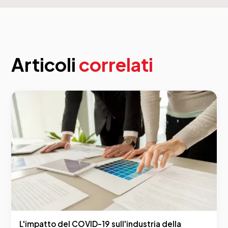
Articoli
correlati
L'impatto del COVID-19 sull'industria della