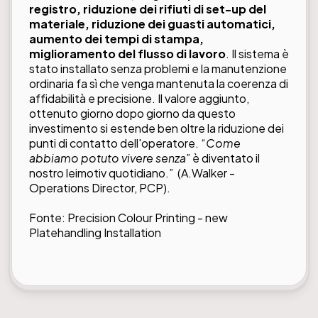
registro, riduzione dei rifiuti di set-up del
materiale, riduzione dei guasti automatici,
aumento dei tempi di stampa,
miglioramento del flusso di lavoro
. Il sistema è
stato installato senza problemi e la manutenzione
ordinaria fa sì che venga mantenuta la coerenza di
affidabilità e precisione. Il valore aggiunto,
ottenuto giorno dopo giorno da questo
investimento si estende ben oltre la riduzione dei
punti di contatto dell'operatore. “
Come
abbiamo potuto vivere senza
” è diventato il
nostro leimotiv quotidiano.” (A.Walker -
Operations Director, PCP).
Fonte:
Precision Colour Printing - new
Platehandling Installation