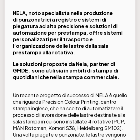
NELA
, noto specialista nella produzione
di punzonatrici a registro e sistemi di
piegatura ad alta precisione e soluzioni di
automazione per prestampa, offre sistemi
personalizzati per il trasporto e
l’organizzazione delle lastre dalla sala
prestampa alla rotativa.
Le soluzioni proposte da Nela, partner di
GMDE, sono utili sia in ambiti di stampa di
quotidiani che nella stampa commerciale.
Un recente progetto di successo di NELA è quello
che riguarda Precision Colour Printing, centro
stampa inglese, che ha scelto di automatizzare il
processo di lavorazione delle lastre destinate alla
sala stampa in cui sono installate 4 rotative (PCP,
MAN Rotoman, Komori S38, Heidelberg SM102).
Una volta piegate e punzonate, le lastre vengono