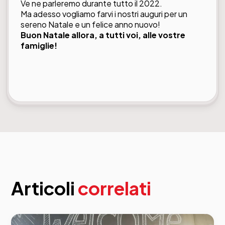
Ve ne parleremo durante tutto il 2022.
Ma adesso vogliamo farvi i nostri auguri per un
sereno Natale e un felice anno nuovo!
Buon Natale allora, a tutti voi, alle vostre
famiglie!
Articoli
correlati