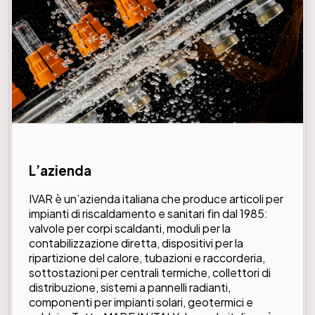
L’azienda
IVAR è un’azienda italiana che produce articoli per
impianti di riscaldamento e sanitari fin dal 1985:
valvole per corpi scaldanti, moduli per la
contabilizzazione diretta, dispositivi per la
ripartizione del calore, tubazioni e raccorderia,
sottostazioni per centrali termiche, collettori di
distribuzione, sistemi a pannelli radianti,
componenti per impianti solari, geotermici e