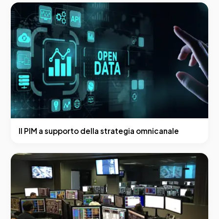
Il PIM a supporto della strategia omnicanale