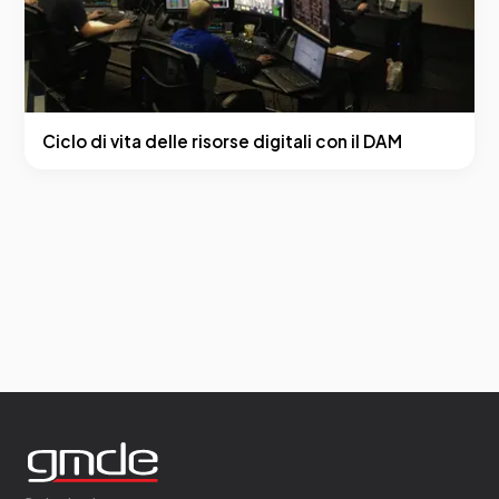
Ciclo di vita delle risorse digitali con il DAM