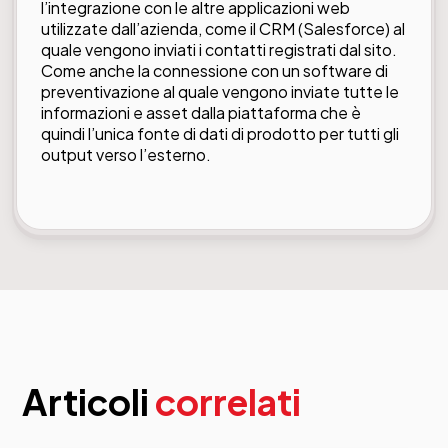
l’integrazione con le altre applicazioni web
utilizzate dall’azienda, come il CRM (Salesforce) al
quale vengono inviati i contatti registrati dal sito.
Come anche la connessione con un software di
preventivazione al quale vengono inviate tutte le
informazioni e asset dalla piattaforma che è
quindi l’unica fonte di dati di prodotto per tutti gli
output verso l’esterno.
Articoli
correlati