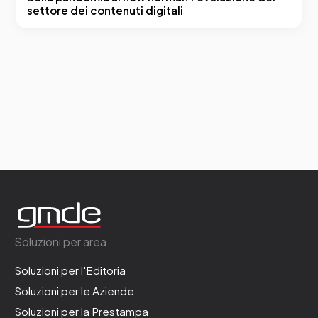
settore dei contenuti digitali
Soluzioni per area
Soluzioni per l'Editoria
Soluzioni per le Aziende
Soluzioni per la Prestampa