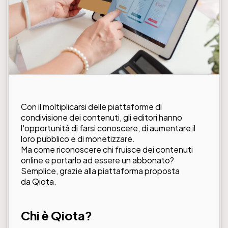
Con il moltiplicarsi delle piattaforme di
condivisione dei contenuti, gli editori hanno
l'opportunità di farsi conoscere, di aumentare il
loro pubblico e di monetizzare.
Ma come riconoscere chi fruisce dei contenuti
online e portarlo ad essere un abbonato?
Semplice, grazie alla piattaforma proposta
da
Qiota
.
Chi è Qiota?