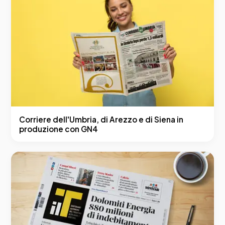
Corriere dell'Umbria, di Arezzo e di Siena in
produzione con GN4