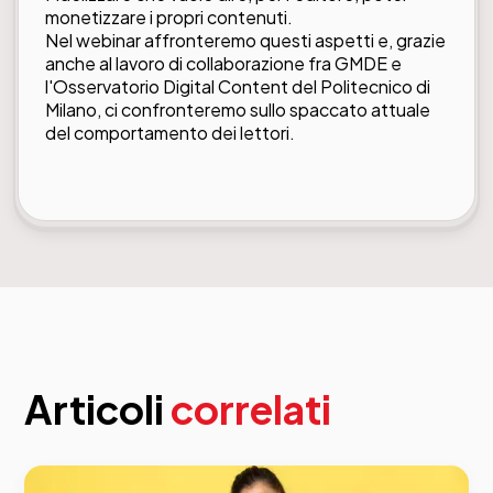
monetizzare i propri contenuti.
Nel webinar affronteremo questi aspetti e, grazie
anche al lavoro di collaborazione fra GMDE e
l'Osservatorio Digital Content del Politecnico di
Milano, ci confronteremo sullo spaccato attuale
del comportamento dei lettori.
Articoli
correlati