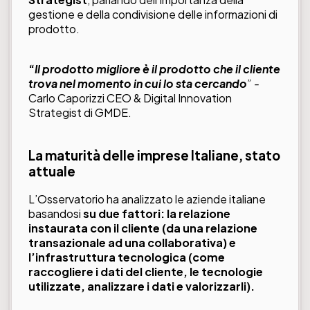
gestione e della condivisione delle informazioni di
prodotto.
“
Il prodotto migliore è il prodotto che il cliente
trova nel momento in cui lo sta cercando
”
-
Carlo Caporizzi CEO & Digital Innovation
Strategist di GMDE.
La maturità delle imprese Italiane, stato
attuale
L’Osservatorio ha analizzato le aziende italiane
basandosi
su due fattori: la relazione
instaurata con il cliente (da una relazione
transazionale ad una collaborativa) e
l’infrastruttura tecnologica (come
raccogliere i dati del cliente, le tecnologie
utilizzate, analizzare i dati e valorizzarli).