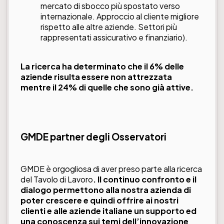
mercato di sbocco più spostato verso
internazionale. Approccio al cliente migliore
rispetto alle altre aziende. Settori più
rappresentati assicurativo e finanziario).
La ricerca ha determinato che il 6% delle
aziende risulta essere non attrezzata
mentre il 24% di quelle che sono già attive.
GMDE partner degli Osservatori
GMDE è orgogliosa di aver preso parte alla ricerca
del Tavolo di Lavoro
. Il continuo confronto e il
dialogo permettono alla nostra azienda di
poter crescere e quindi offrire ai nostri
clienti e alle aziende italiane un supporto ed
una conoscenza sui temi dell’innovazione