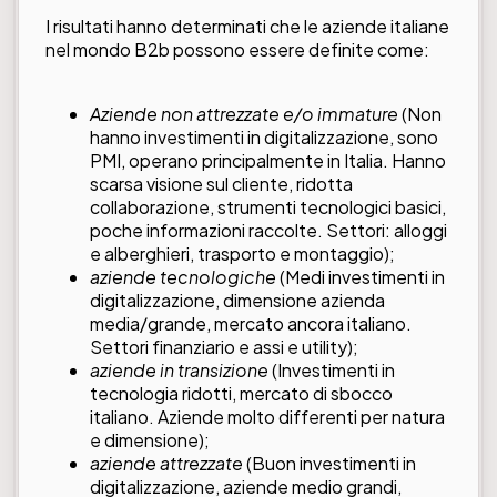
I risultati hanno determinati che le aziende italiane
nel mondo B2b possono essere definite come:
Aziende non attrezzate e/o immature
(Non
hanno investimenti in digitalizzazione, sono
PMI, operano principalmente in Italia. Hanno
scarsa visione sul cliente, ridotta
collaborazione, strumenti tecnologici basici,
poche informazioni raccolte. Settori: alloggi
e alberghieri, trasporto e montaggio);
aziende tecnologiche
(Medi investimenti in
digitalizzazione, dimensione azienda
media/grande, mercato ancora italiano.
Settori finanziario e assi e utility);
aziende in transizione
(Investimenti in
tecnologia ridotti, mercato di sbocco
italiano. Aziende molto differenti per natura
e dimensione);
aziende attrezzate
(Buon investimenti in
digitalizzazione, aziende medio grandi,