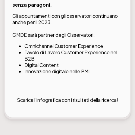
senza paragoni.
Gli appuntamenti con gli osservatori continuano
anche per il 2023.
GMDE sarà partner degli Osservatori:
Omnichannel Customer Experience
Tavolo di Lavoro Customer Experience nel
B2B
Digital Content
Innovazione digitale nelle PMI
Scarica l'infografica con i risultati della ricerca!