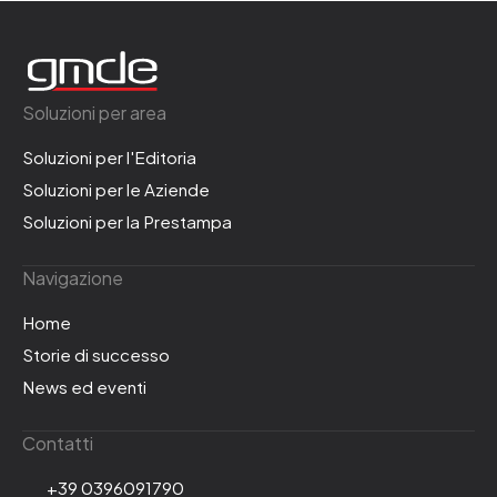
Soluzioni per area
Soluzioni per l'Editoria
Soluzioni per le Aziende
Soluzioni per la Prestampa
Navigazione
Home
Storie di successo
News ed eventi
Contatti
+39 0396091790