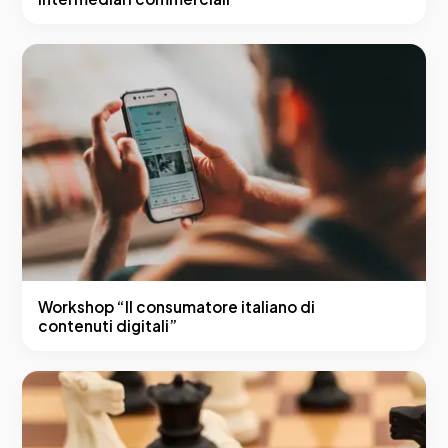
Workshop “Il consumatore italiano di
contenuti digitali”