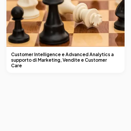
Customer Intelligence e Advanced Analytics a
supporto di Marketing, Vendite e Customer
Care