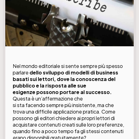
Nel mondo editoriale si sente sempre più spesso
parlare
dello sviluppo di modelli di business
basati sui lettori, dove la conoscenza del
pubblico e la risposta alle sue
esigenze possono portare al successo.
Questa è un’affermazione che
si sta facendo sempre più insistente, ma che
trova una difficile applicazione pratica. Come
possono gli editori chiedere ai propri lettori di
acquistare contenuti creati sulle loro preferenze,
quando fino a poco tempo fa gli stessi contenuti
erano disponibili gratuitamente?