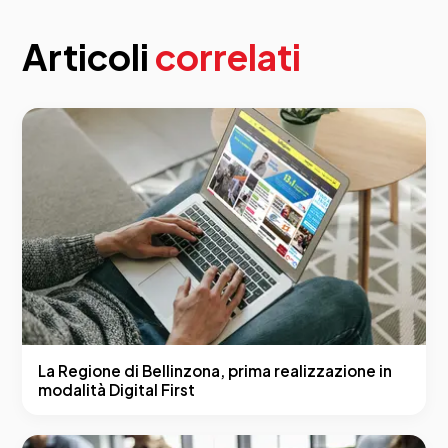
Articoli
correlati
La Regione di Bellinzona, prima realizzazione in
modalità Digital First