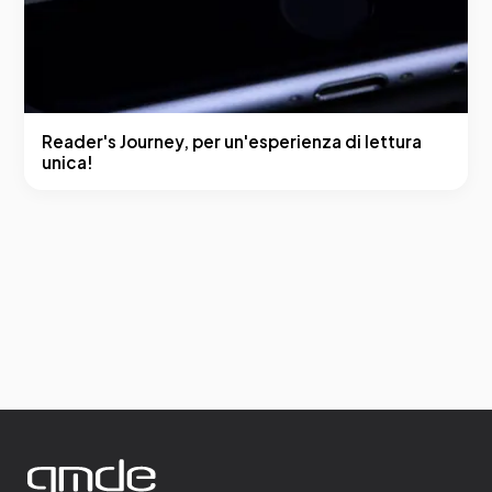
Reader's Journey, per un'esperienza di lettura
unica!