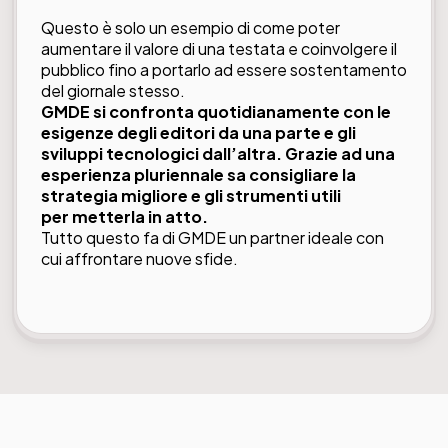
Questo è solo un esempio di come poter
aumentare il valore di una testata e coinvolgere il
pubblico fino a portarlo ad essere sostentamento
del giornale stesso.
GMDE si confronta quotidianamente con le
esigenze degli editori da una parte e gli
sviluppi tecnologici dall’altra. Grazie ad una
esperienza pluriennale sa consigliare la
strategia migliore e gli strumenti utili
per metterla in atto.
Tutto questo fa di GMDE un partner ideale con
cui affrontare nuove sfide.