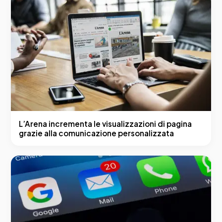
L’Arena incrementa le visualizzazioni di pagina
grazie alla comunicazione personalizzata