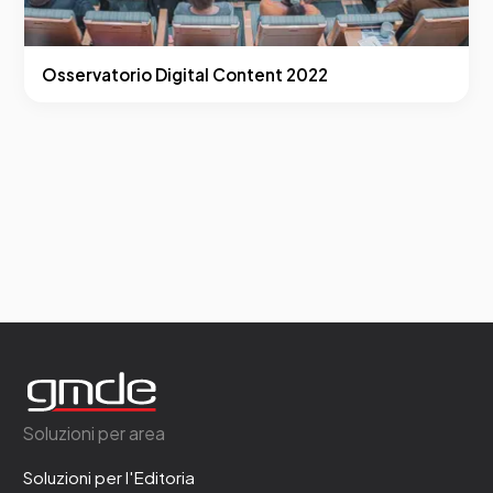
Osservatorio Digital Content 2022
Soluzioni per area
Soluzioni per l'Editoria