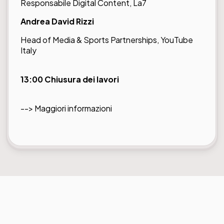
Responsabile Digital Content, La7
Andrea David Rizzi
Head of Media & Sports Partnerships, YouTube
Italy
13:00 Chiusura dei lavori
-->
Maggiori informazioni