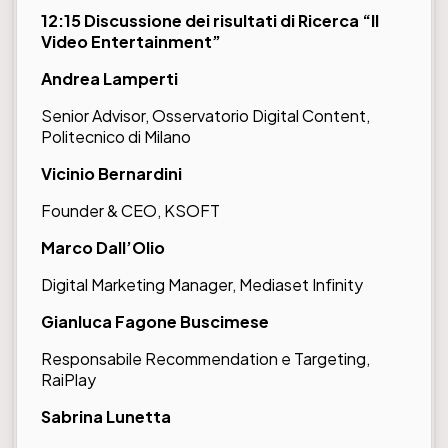
12:15 Discussione dei risultati di Ricerca “Il
Video Entertainment”
Andrea Lamperti
Senior Advisor, Osservatorio Digital Content,
Politecnico di Milano
Vicinio Bernardini
Founder & CEO, KSOFT
Marco Dall’Olio
Digital Marketing Manager, Mediaset Infinity
Gianluca Fagone Buscimese
Responsabile Recommendation e Targeting,
RaiPlay
Sabrina Lunetta