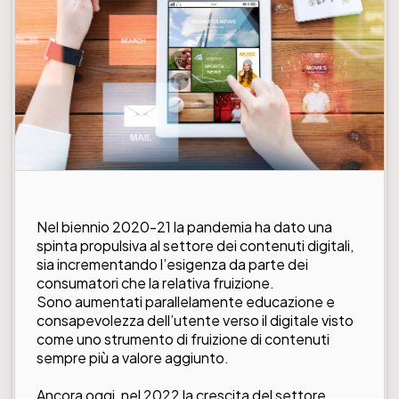
Nel biennio 2020-21 la pandemia ha dato una
spinta propulsiva al settore dei contenuti digitali,
sia incrementando l’esigenza da parte dei
consumatori che la relativa fruizione.
Sono aumentati parallelamente educazione e
consapevolezza dell’utente verso il digitale visto
come uno strumento di fruizione di contenuti
sempre più a valore aggiunto.
Ancora oggi, nel 2022 la crescita del settore