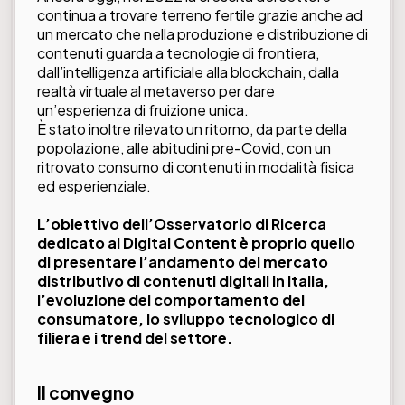
continua a trovare terreno fertile grazie anche ad
un mercato che nella produzione e distribuzione di
contenuti guarda a tecnologie di frontiera,
dall’intelligenza artificiale alla blockchain, dalla
realtà virtuale al metaverso per dare
un’esperienza di fruizione unica.
È stato inoltre rilevato un ritorno, da parte della
popolazione, alle abitudini pre-Covid, con un
ritrovato consumo di contenuti in modalità fisica
ed esperienziale.
L’obiettivo dell’Osservatorio di Ricerca
dedicato al Digital Content è proprio quello
di presentare l’andamento del mercato
distributivo di contenuti digitali in Italia,
l’evoluzione del comportamento del
consumatore, lo sviluppo tecnologico di
filiera e i trend del settore.
Il convegno