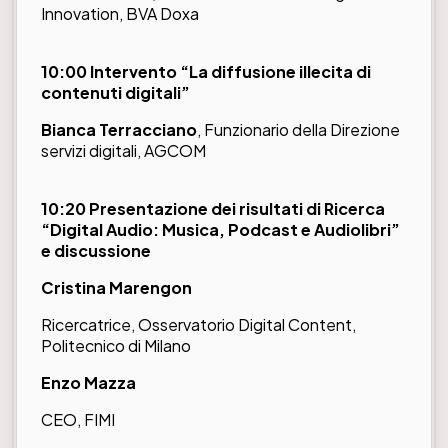
Innovation, BVA Doxa
10:00 Intervento “La diffusione illecita di
contenuti digitali”
Bianca Terracciano
, Funzionario della Direzione
servizi digitali, AGCOM
10:20 Presentazione dei risultati di Ricerca
“Digital Audio: Musica, Podcast e Audiolibri”
e discussione
Cristina Marengon
Ricercatrice, Osservatorio Digital Content,
Politecnico di Milano
Enzo Mazza
CEO, FIMI