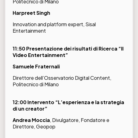
Politecnico di Milano
Harpreet Singh
Innovation and platform expert, Sisal
Entertainment
11:50 Presentazione dei risultati di Ricerca “Il
Video Entertainment”
Samuele Fraternali
Direttore dell’Osservatorio Digital Content,
Politecnico di Milano
12:00 Intervento “L’esperienza e la strategia
di un creator”
Andrea Moccia
, Divulgatore, Fondatore e
Direttore, Geopop