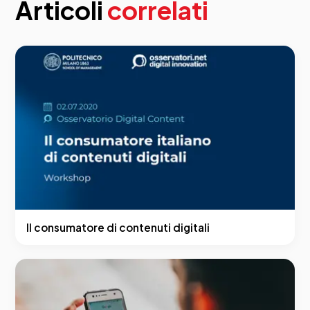
Articoli
correlati
Il consumatore di contenuti digitali