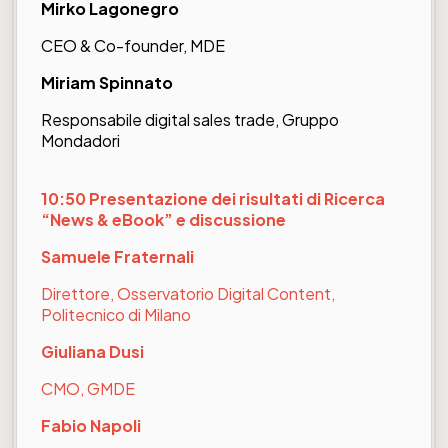
Mirko Lagonegro
CEO & Co-founder, MDE
Miriam Spinnato
Responsabile digital sales trade, Gruppo
Mondadori
10:50 Presentazione dei risultati di Ricerca
“News & eBook” e discussione
Samuele Fraternali
Direttore, Osservatorio Digital Content,
Politecnico di Milano
Giuliana Dusi
CMO, GMDE
Fabio Napoli