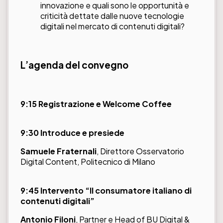
innovazione e quali sono le opportunità e
criticità dettate dalle nuove tecnologie
digitali nel mercato di contenuti digitali?
L’agenda del convegno
9:15 Registrazione e Welcome Coffee
9:30 Introduce e presiede
Samuele Fraternali
, Direttore Osservatorio
Digital Content, Politecnico di Milano
9:45 Intervento “Il consumatore italiano di
contenuti digitali”
Antonio Filoni
, Partner e Head of BU Digital &