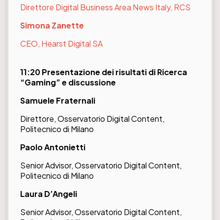
Direttore Digital Business Area News Italy, RCS
Simona Zanette
CEO, Hearst Digital SA
11:20 Presentazione dei risultati di Ricerca
“Gaming” e discussione
Samuele Fraternali
Direttore, Osservatorio Digital Content,
Politecnico di Milano
Paolo Antonietti
Senior Advisor, Osservatorio Digital Content,
Politecnico di Milano
Laura D’Angeli
Senior Advisor, Osservatorio Digital Content,