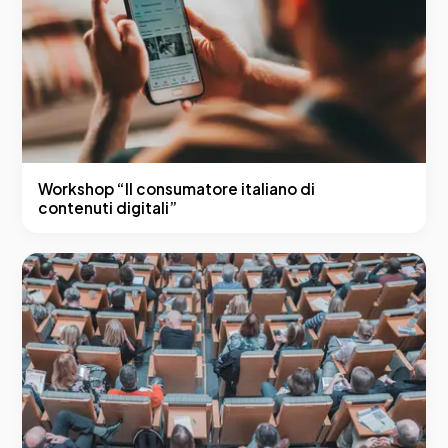
Workshop “Il consumatore italiano di
contenuti digitali”