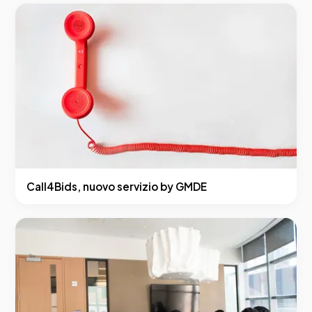
Call4Bids, nuovo servizio by GMDE