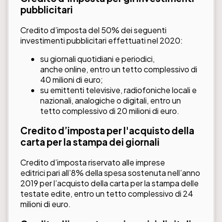
pubblicitari
Credito d’imposta del 50% dei seguenti
investimenti pubblicitari effettuati nel 2020:
su giornali quotidiani e periodici,
anche online, entro un tetto complessivo di
40 milioni di euro;
su emittenti televisive, radiofoniche locali e
nazionali, analogiche o digitali, entro un
tetto complessivo di 20 milioni di euro.
Credito d’imposta per l'acquisto della
carta per la stampa dei giornali
Credito d’imposta riservato alle imprese
editrici pari all’8% della spesa sostenuta nell’anno
2019 per l’acquisto della carta per la stampa delle
testate edite, entro un tetto complessivo di 24
milioni di euro.