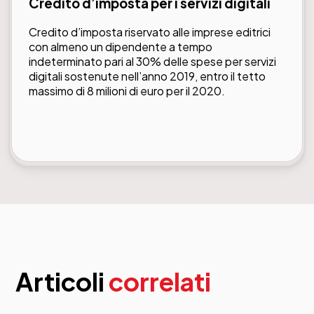
Credito d’imposta per i servizi digitali
Credito d’imposta riservato alle imprese editrici
con almeno un dipendente a tempo
indeterminato pari al 30% delle spese per servizi
digitali sostenute nell’anno 2019, entro il tetto
massimo di 8 milioni di euro per il 2020.
Articoli
correlati