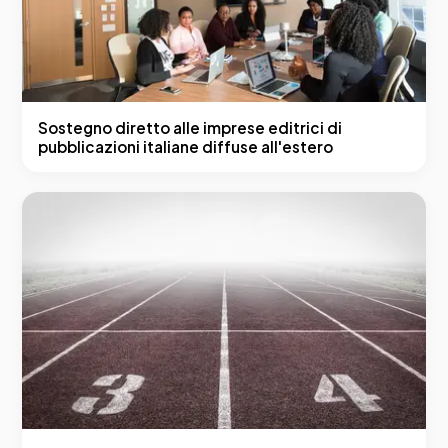
Sostegno diretto alle imprese editrici di
pubblicazioni italiane diffuse all'estero