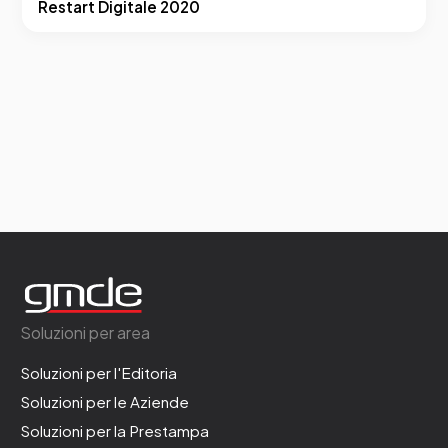
Restart Digitale 2020
Soluzioni per area
Soluzioni per l'Editoria
Soluzioni per le Aziende
Soluzioni per la Prestampa