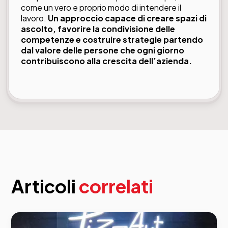
come un vero e proprio modo di intendere il
lavoro.
Un approccio capace di creare spazi di
ascolto, favorire la condivisione delle
competenze e costruire strategie partendo
dal valore delle persone che ogni giorno
contribuiscono alla crescita dell’azienda.
Articoli
correlati