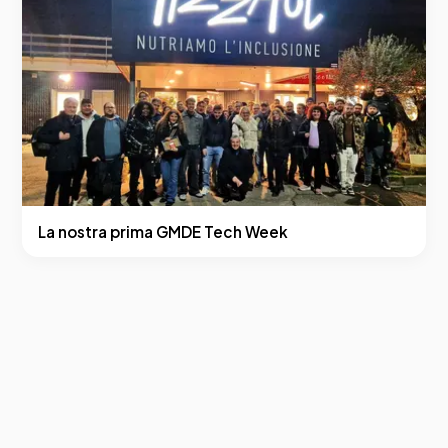
La nostra prima GMDE Tech Week