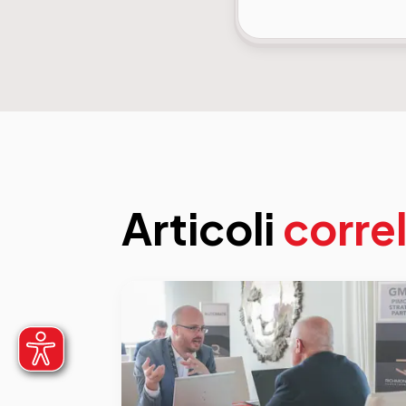
Articoli
correl