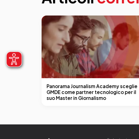
Panorama Journalism Academy sceglie
GMDE come partner tecnologico per il
suo Master in Giornalismo