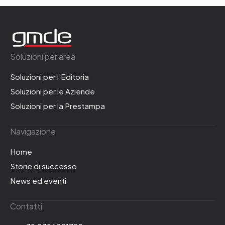
Soluzioni per area
Soluzioni per l'Editoria
Soluzioni per le Aziende
Soluzioni per la Prestampa
Navigazione
Home
Storie di successo
News ed eventi
Contatti