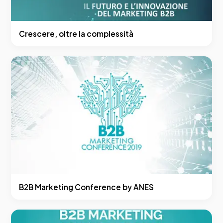
Crescere, oltre la complessità
B2B Marketing Conference by ANES