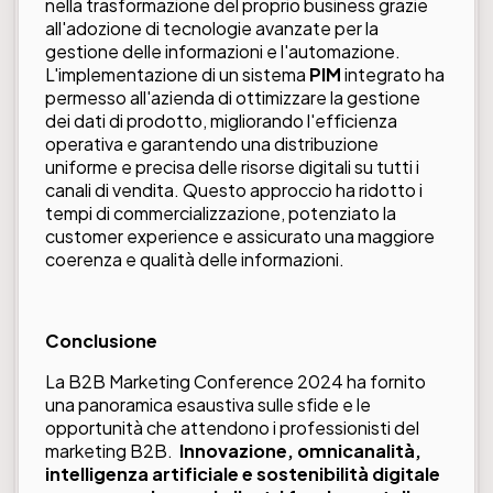
nella trasformazione del proprio business grazie
all'adozione di tecnologie avanzate per la
gestione delle informazioni e l'automazione.
L'implementazione di un sistema
PIM
integrato ha
permesso all'azienda di ottimizzare la gestione
dei dati di prodotto, migliorando l'efficienza
operativa e garantendo una distribuzione
uniforme e precisa delle risorse digitali su tutti i
canali di vendita. Questo approccio ha ridotto i
tempi di commercializzazione, potenziato la
customer experience e assicurato una maggiore
coerenza e qualità delle informazioni.
Conclusione
La B2B Marketing Conference 2024 ha fornito
una panoramica esaustiva sulle sfide e le
opportunità che attendono i professionisti del
marketing B2B.
Innovazione, omnicanalità,
intelligenza artificiale e sostenibilità digitale