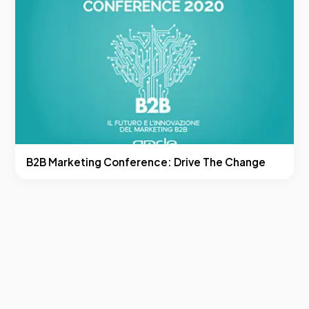
B2B Marketing Conference: Drive The Change