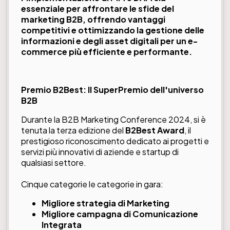
essenziale per affrontare le sfide del
marketing B2B, offrendo vantaggi
competitivi e ottimizzando la gestione delle
informazioni e degli asset digitali per un e-
commerce più efficiente e performante.
Premio B2Best: Il SuperPremio dell'universo
B2B
Durante la B2B Marketing Conference 2024, si è
tenuta la terza edizione del
B2Best Award
, il
prestigioso riconoscimento dedicato ai progetti e
servizi più innovativi di aziende e startup di
qualsiasi settore.
Cinque categorie le categorie in gara:
Migliore strategia di Marketing
Migliore campagna di Comunicazione
Integrata