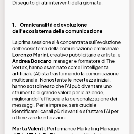
Di seguito gli atri interventi della giornata:
1.
Omnicanalità ed evoluzione
dell'ecosistema della comunicazione
La prima sessione si è concentrata sull'evoluzione
dell'ecosistema della comunicazione omnicanale.
Lorenzo Marini
, creativo pubblicitario e artista, e
Andrea Boscaro
, manager e formatore di The
Vortex, hanno esaminato come l'intelligenza
artificiale (AI) sta trasformando la comunicazione
multicanale. Nonostante le incertezze iniziali,
hanno sottolineato che l'AI può diventare uno
strumento di grande valore per le aziende,
migliorando l'efficacia e la personalizzazione dei
messaggi. Per le imprese, sarà cruciale
identificare i canali più rilevanti e sfruttare l'AI per
ottimizzare le interazioni.
Marta Valenti
, Performance Marketing Manager