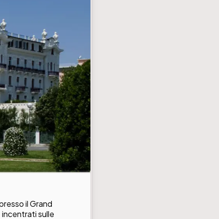
presso il Grand
incentrati sulle