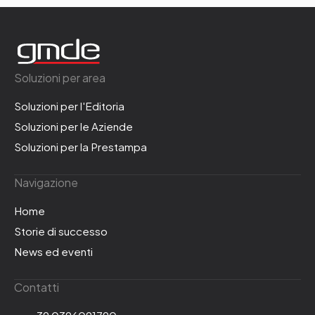
Soluzioni per area
Soluzioni per l'Editoria
Soluzioni per le Aziende
Soluzioni per la Prestampa
Navigazione
Home
Storie di successo
News ed eventi
Contatti