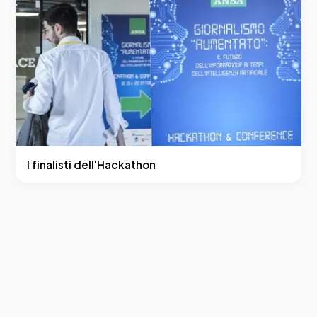
I finalisti dell'Hackathon