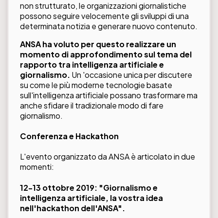
non strutturato, le organizzazioni giornalistiche
possono seguire velocemente gli sviluppi di una
determinata notizia e generare nuovo contenuto.
ANSA ha voluto per questo realizzare un
momento di approfondimento sul tema del
rapporto tra intelligenza artificiale e
giornalismo.
Un 'occasione unica per discutere
su come le più moderne tecnologie basate
sull'intelligenza artificiale possano trasformare ma
anche sfidare il tradizionale modo di fare
giornalismo.
Conferenza e Hackathon
L'evento organizzato da ANSA è articolato in due
momenti:
12-13 ottobre 2019: "Giornalismo e
intelligenza artificiale, la vostra idea
nell'hackathon dell'ANSA".