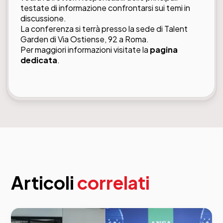
testate di informazione confrontarsi sui temi in
discussione.
La conferenza si terrà presso la sede di Talent
Garden di Via Ostiense, 92 a Roma.
Per maggiori informazioni visitate la
pagina
dedicata
.
Articoli
correlati