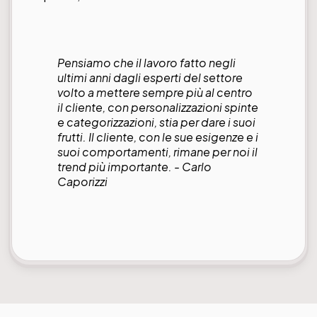
Pensiamo che il lavoro fatto negli
ultimi anni dagli esperti del settore
volto a mettere sempre più al centro
il cliente, con personalizzazioni spinte
e categorizzazioni, stia per dare i suoi
frutti. Il cliente, con le sue esigenze e i
suoi comportamenti, rimane per noi il
trend più importante. - Carlo
Caporizzi