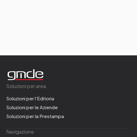
Soluzioni per area
Soluzioni per l'Editoria
Soluzioni per le Aziende
Soluzioni per la Prestampa
Navigazione