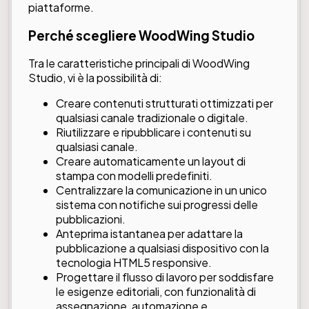
piattaforme.
Perché scegliere WoodWing Studio
Tra le caratteristiche principali di WoodWing
Studio, vi è la possibilità di:
Creare contenuti strutturati ottimizzati per
qualsiasi canale tradizionale o digitale.
Riutilizzare e ripubblicare i contenuti su
qualsiasi canale.
Creare automaticamente un layout di
stampa con modelli predefiniti.
Centralizzare la comunicazione in un unico
sistema con notifiche sui progressi delle
pubblicazioni.
Anteprima istantanea per adattare la
pubblicazione a qualsiasi dispositivo con la
tecnologia HTML5 responsive.
Progettare il flusso di lavoro per soddisfare
le esigenze editoriali, con funzionalità di
assegnazione, automazione e