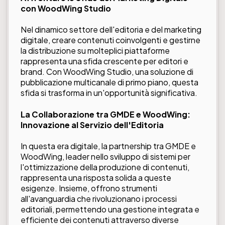
con WoodWing Studio
Nel dinamico settore dell'editoria e del marketing
digitale, creare contenuti coinvolgenti e gestirne
la distribuzione su molteplici piattaforme
rappresenta una sfida crescente per editori e
brand. Con WoodWing Studio, una soluzione di
pubblicazione multicanale di primo piano, questa
sfida si trasforma in un'opportunità significativa.
La Collaborazione tra GMDE e WoodWing:
Innovazione al Servizio dell'Editoria
In questa era digitale, la partnership tra GMDE e
WoodWing, leader nello sviluppo di sistemi per
l'ottimizzazione della produzione di contenuti,
rappresenta una risposta solida a queste
esigenze. Insieme, offrono strumenti
all'avanguardia che rivoluzionano i processi
editoriali, permettendo una gestione integrata e
efficiente dei contenuti attraverso diverse