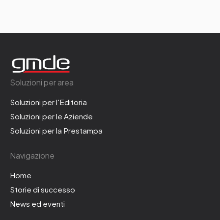
Soluzioni per area
Soluzioni per l'Editoria
Soluzioni per le Aziende
Soluzioni per la Prestampa
Navigazione
Home
Storie di successo
News ed eventi