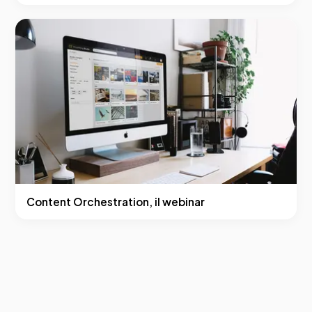
Content Orchestration, il webinar