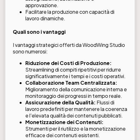
approvazione.
Facilitare la produzione con capacità di
lavoro dinamiche.
Quali sono i vantaggi
I vantaggi strategici offerti da WoodWing Studio
sono numerosi:
Riduzione dei Costi di Produzione:
Streamlining di compiti ripetitivi per ridurre
significativamente i tempi e i costi operativi.
Collaborazione Team Centralizzata:
Miglioramento della comunicazione interna e
monitoraggio dei progressi in tempo reale.
Assicurazione della Qualità:
Flussi di
lavoro predefiniti per mantenere la coerenza
e l'elevata qualità dei contenuti pubblicati.
Monetizzazione dei Contenuti:
Strumenti per il riutilizzo e la monetizzazione
efficace dei contenuti esistenti.