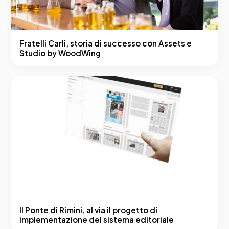
Fratelli Carli, storia di successo con Assets e
Studio by WoodWing
Il Ponte di Rimini, al via il progetto di
implementazione del sistema editoriale