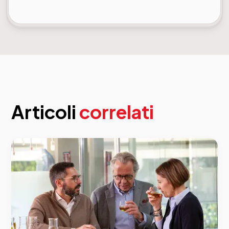
Articoli
correlati