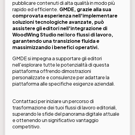
pubblicare contenuti di alta qualità in modo più
rapido ed efficiente.
GMDE, grazie alla sua
comprovata esperienza nell'implementare
soluzioni tecnologiche avanzate, può
assistere gli editori nell'integrazione di
WoodWing Studio nei loro flussi di lavoro,
garantendo una transizione fluida e
massimizzando i benefici operativi.
GMDE si impegna a supportare gli editori
nell'esplorare tutte le potenzialità di questa
piattaforma offrendo dimostrazioni
personalizzate e consulenze per adattare la
piattaforma alle specifiche esigenze aziendali.
Contattaci
per iniziare un percorso di
trasformazione dei tuoi flussi di lavoro editoriali,
superando le sfide del panorama digitale attuale
e ottenendo un significativo vantaggio
competitivo.