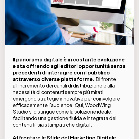
Il panorama digitale è in costante evoluzione
e sta offrendo agli editori opportunità senza
precedenti di interagire con il pubblico
attraverso diverse piattaforme.
Di fronte
all'incremento dei canali di distribuzione e alla
necessità di contenuti sempre più mirati,
emergono strategie innovative per coinvolgere
efficacemente l'audience. Qui, WoodWing
Studio si distingue come la soluzione ideale,
facilitando una gestione fluida e integrata dei
contenuti, sia stampati che digitali.
Affrontare le Sfide del Marketing Digitale