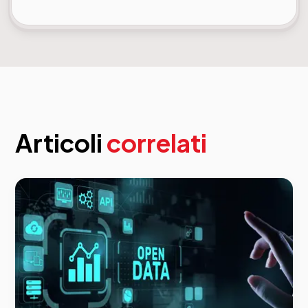
Articoli
correlati