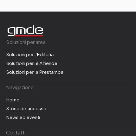
Soluzioni per area
Soluzioni per l'Editoria
Soluzioni per le Aziende
Soluzioni per la Prestampa
Navigazione
Home
Storie di successo
News ed eventi
Contatti