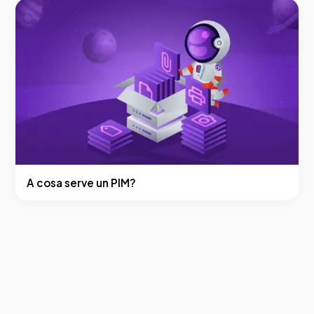
A cosa serve un PIM?