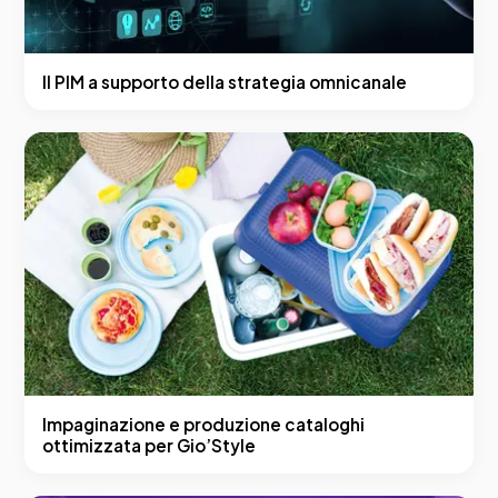
Il PIM a supporto della strategia omnicanale
Impaginazione e produzione cataloghi
ottimizzata per Gio’Style