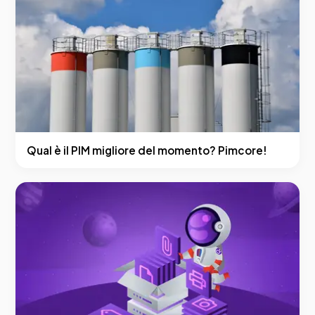
Qual è il PIM migliore del momento? Pimcore!