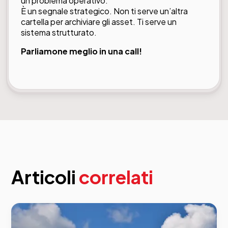
un problema operativo.
È un segnale strategico. Non ti serve un’altra
cartella per archiviare gli asset. Ti serve un
sistema strutturato.
Parliamone
meglio in una call!
Articoli
correlati