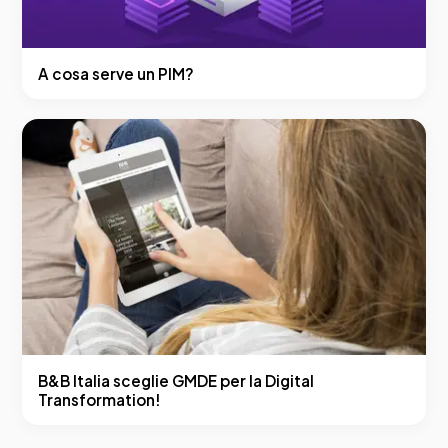
A cosa serve un PIM?
B&B Italia sceglie GMDE per la Digital
Transformation!