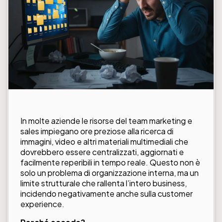
In molte aziende le risorse del team marketing e
sales impiegano ore preziose alla ricerca di
immagini, video e altri materiali multimediali che
dovrebbero essere centralizzati, aggiornati e
facilmente reperibili in tempo reale. Questo non è
solo un problema di organizzazione interna, ma un
limite strutturale che rallenta l’intero business,
incidendo negativamente anche sulla customer
experience.