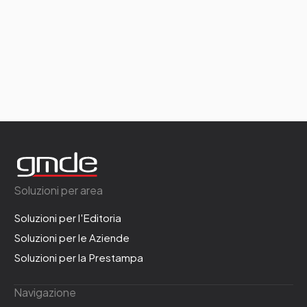
Soluzioni per area
Soluzioni per l'Editoria
Soluzioni per le Aziende
Soluzioni per la Prestampa
Navigazione