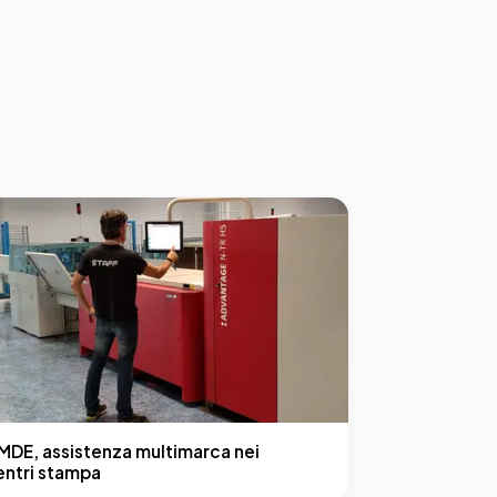
MDE, assistenza multimarca nei
entri stampa