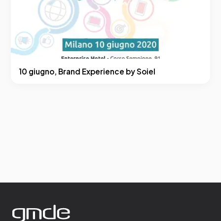
10 giugno, Brand Experience by Soiel