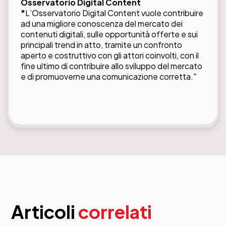
Osservatorio Digital Content
"
L’Osservatorio Digital Content vuole contribuire
ad una migliore conoscenza del mercato dei
contenuti digitali, sulle opportunità offerte e sui
principali trend in atto, tramite un confronto
aperto e costruttivo con gli attori coinvolti, con il
fine ultimo di contribuire allo sviluppo del mercato
e di promuoverne una comunicazione corretta."
Articoli
correlati