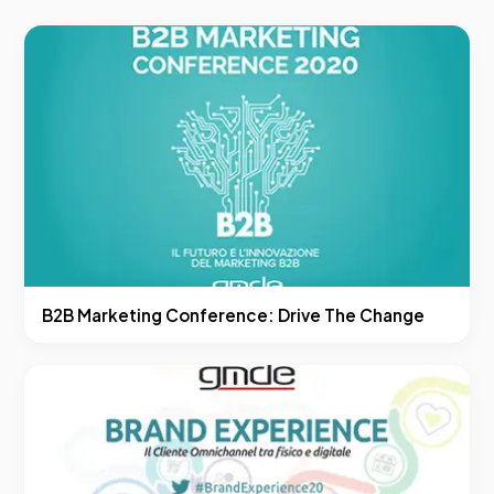
B2B Marketing Conference: Drive The Change