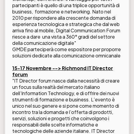
partecipanti è quello di una triplice opportunità di
business, formazione e networking. Nato nel
2010 per rispondere alla crescente domanda di
esperienza tecnologica e strategica che dal web
arriva fino al mobile, Digital Communication Forum
riesce a dare una vista a 360° gradi del settore
della comunicazione digitale"
GMDE parteciperà come espositore per proporre
soluzioni dedicate alla comunicazione omnicanale
15-17 Novembre --> Richmond IT Director
forum
"IT Director forum nasce dalla necessità di creare
un focus sulla realtà del mercato italiano
dell’Information Technology, e di offrire dei nuovi
strumenti di formazione e business. L’evento è
unico nel suo genere e si pone come momento di
incontro tra la domanda e l’offerta di prodotti,
servizi, soluzioni e progetti che coinvolgono i
responsabili delle scelte informatiche e
tecnologiche delle aziende italiane. IT Director