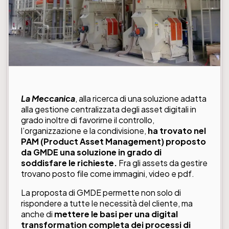
La Meccanica
, alla ricerca di una soluzione adatta
alla gestione centralizzata degli asset digitali in
grado inoltre di favorirne il controllo,
l’organizzazione e la condivisione,
ha trovato nel
PAM (Product Asset Management) proposto
da GMDE una soluzione in grado di
soddisfare le richieste.
Fra gli assets da gestire
trovano posto file come immagini, video e pdf.
La proposta di GMDE permette non solo di
rispondere a tutte le necessità del cliente, ma
anche di
mettere le basi per una digital
transformation completa dei processi di