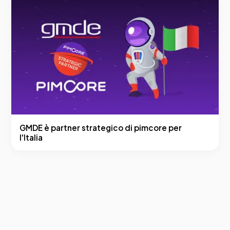
GMDE è partner strategico di pimcore per
l'Italia