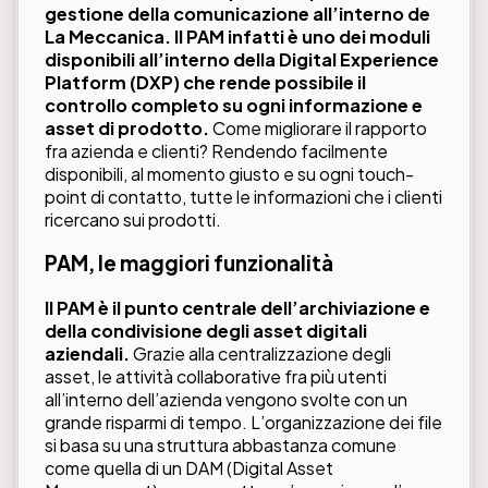
gestione della comunicazione all’interno de
La Meccanica. Il PAM infatti è uno dei moduli
disponibili all’interno della Digital Experience
Platform (DXP) che rende possibile il
controllo completo su ogni informazione e
asset di prodotto.
Come migliorare il rapporto
fra azienda e clienti? Rendendo facilmente
disponibili, al momento giusto e su ogni touch-
point di contatto, tutte le informazioni che i clienti
ricercano sui prodotti.
PAM, le maggiori funzionalità
Il PAM è il punto centrale dell’archiviazione e
della condivisione degli asset digitali
aziendali.
Grazie alla centralizzazione degli
asset, le attività collaborative fra più utenti
all’interno dell’azienda vengono svolte con un
grande risparmi di tempo. L’organizzazione dei file
si basa su una struttura abbastanza comune
come quella di un DAM (Digital Asset