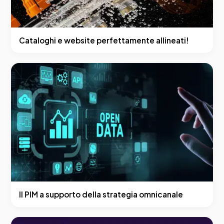
Cataloghi e website perfettamente allineati!
Il PIM a supporto della strategia omnicanale