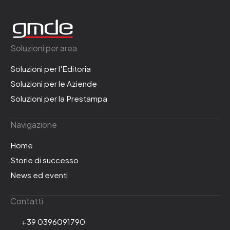
Soluzioni per area
Soluzioni per l'Editoria
Soluzioni per le Aziende
Soluzioni per la Prestampa
Navigazione
Home
Storie di successo
News ed eventi
Contatti
+39 0396091790