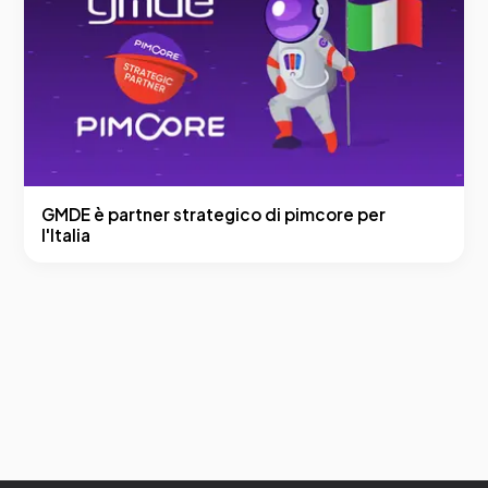
GMDE è partner strategico di pimcore per
l'Italia