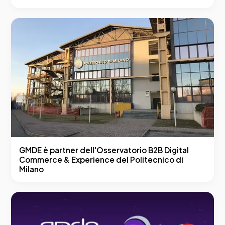
GMDE è partner dell'Osservatorio B2B Digital
Commerce & Experience del Politecnico di
Milano