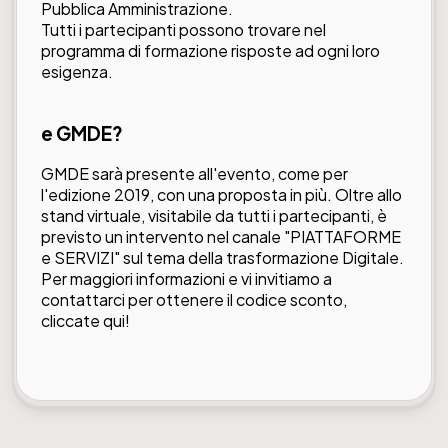
Pubblica Amministrazione.
Tutti i partecipanti possono trovare nel
programma di formazione
risposte ad ogni loro
esigenza.
e GMDE?
GMDE sarà presente all'evento, come per
l'edizione 2019, con una proposta in più. Oltre allo
stand virtuale, visitabile da tutti i partecipanti, è
previsto un intervento nel canale "PIATTAFORME
e SERVIZI" sul tema della trasformazione Digitale.
Per maggiori informazioni e vi invitiamo a
contattarci per ottenere il codice sconto,
cliccate qui!