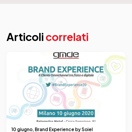
Articoli
correlati
10 giugno, Brand Experience by Soiel