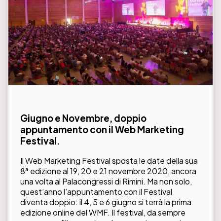
Giugno e Novembre, doppio
appuntamento con il Web Marketing
Festival.
Il Web Marketing Festival sposta le date della sua
8ª edizione al 19, 20 e 21 novembre 2020, ancora
una volta al Palacongressi di Rimini. Ma non solo,
quest’anno l’appuntamento con il Festival
diventa doppio: il 4, 5 e 6 giugno si terrà la prima
edizione online del WMF. Il festival, da sempre