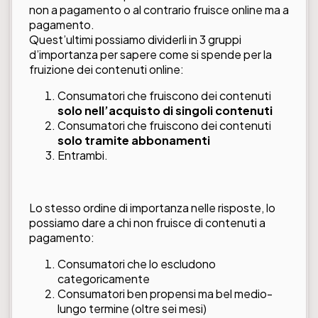
non a pagamento o al contrario fruisce online ma a
pagamento.
Quest’ultimi possiamo dividerli in 3 gruppi
d’importanza per sapere come si spende per la
fruizione dei contenuti online:
Consumatori che fruiscono dei contenuti
solo nell’acquisto di singoli contenuti
Consumatori che fruiscono dei contenuti
solo tramite abbonamenti
Entrambi.
Lo stesso ordine di importanza nelle risposte, lo
possiamo dare a chi non fruisce di contenuti a
pagamento:
Consumatori che lo escludono
categoricamente
Consumatori ben propensi ma bel medio-
lungo termine (oltre sei mesi)