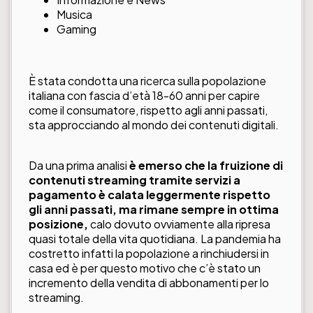
Musica
Gaming
È stata condotta una ricerca sulla popolazione
italiana con fascia d’età 18-60 anni per capire
come il consumatore, rispetto agli anni passati,
sta approcciando al mondo dei contenuti digitali.
Da una prima analisi
è emerso che la fruizione di
contenuti streaming tramite servizi a
pagamento è calata leggermente rispetto
gli anni passati, ma rimane sempre in ottima
posizione,
calo dovuto ovviamente alla ripresa
quasi totale della vita quotidiana. La pandemia ha
costretto infatti la popolazione a rinchiudersi in
casa ed è per questo motivo che c’è stato un
incremento della vendita di abbonamenti per lo
streaming.