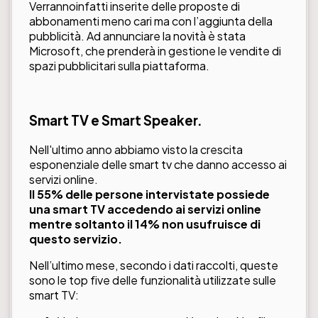
Verrannoinfatti inserite delle proposte di
abbonamenti meno cari ma con l’aggiunta della
pubblicità. Ad annunciare la novità è stata
Microsoft, che prenderà in gestione le vendite di
spazi pubblicitari sulla piattaforma.
Smart TV e Smart Speaker.
Nell'ultimo anno abbiamo visto la crescita
esponenziale delle smart tv che danno accesso ai
servizi online.
Il 55% delle persone intervistate possiede
una smart TV accedendo ai servizi online
mentre soltanto il 14% non usufruisce di
questo servizio.
Nell’ultimo mese, secondo i dati raccolti, queste
sono le top five delle funzionalità utilizzate sulle
smart TV: