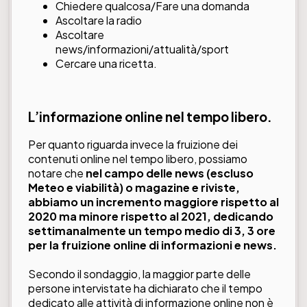
Chiedere qualcosa/Fare una domanda
Ascoltare la radio
Ascoltare
news/informazioni/attualità/sport
Cercare una ricetta.
L’informazione online nel tempo libero.
Per quanto riguarda invece la fruizione dei
contenuti online nel tempo libero, possiamo
notare che
nel campo delle news (escluso
Meteo e viabilità) o magazine e riviste,
abbiamo un incremento maggiore rispetto al
2020 ma minore rispetto al 2021, dedicando
settimanalmente un tempo medio di 3, 3 ore
per la fruizione online di informazioni e news.
Secondo il sondaggio, la maggior parte delle
persone intervistate ha dichiarato che il tempo
dedicato alle attività di informazione online non è