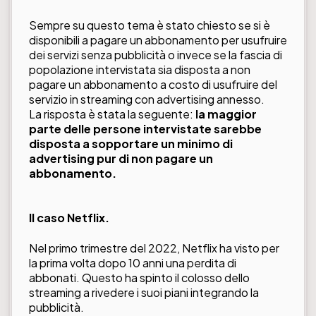
Sempre su questo tema è stato chiesto se si è
disponibili a pagare un abbonamento per usufruire
dei servizi senza pubblicità o invece se la fascia di
popolazione intervistata sia disposta a non
pagare un abbonamento a costo di usufruire del
servizio in streaming con advertising annesso.
La risposta è stata la seguente:
la maggior
parte delle persone intervistate sarebbe
disposta a sopportare un minimo di
advertising pur di non pagare un
abbonamento.
Il caso Netflix.
Nel primo trimestre del 2022, Netflix ha visto per
la prima volta dopo 10 anni una perdita di
abbonati. Questo ha spinto il colosso dello
streaming a rivedere i suoi piani integrando la
pubblicità.