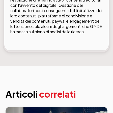
con l'avvento del digitale. Gestione dei
collaboratori con i conseguenti diritti di utilizzo dei
loro contenuti, piattaforme di condivisione e
vendita dei contenuti, paywal e engagement dei
lettori sono solo alcuni degli argomenti che GMDE
ha messo sul piano di analisi della ricerca.
Articoli
correlati