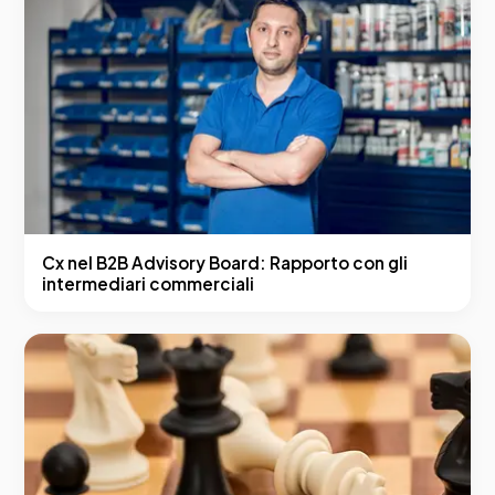
Cx nel B2B Advisory Board: Rapporto con gli
intermediari commerciali