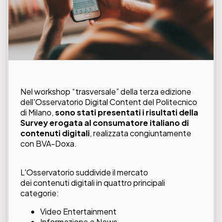
Nel workshop “trasversale” della terza edizione
dell'
Osservatorio Digital Content del Politecnico
di Milano
,
sono stati presentati i risultati della
Survey erogata al consumatore italiano di
contenuti digitali
, realizzata congiuntamente
con BVA-Doxa.
L'Osservatorio suddivide il mercato
dei contenuti digitali in quattro principali
categorie:
Video Entertainment
Informazione e News