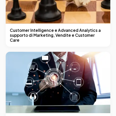
Customer Intelligence e Advanced Analytics a
supporto di Marketing, Vendite e Customer
Care