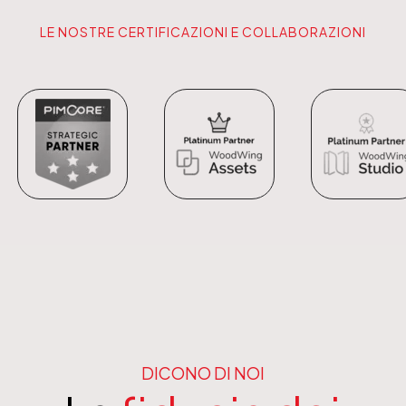
LE NOSTRE CERTIFICAZIONI E COLLABORAZIONI
DICONO DI NOI