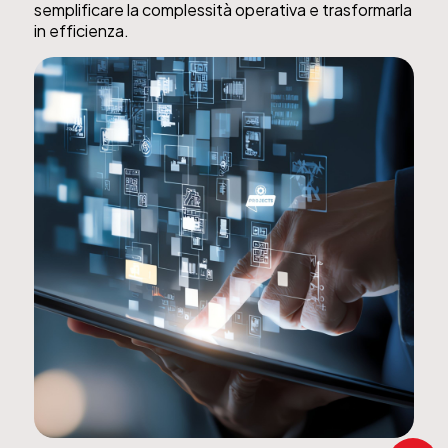
semplificare la complessità operativa e trasformarla
in efficienza.