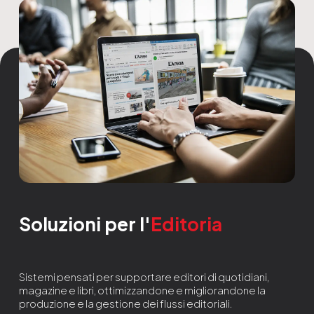
Soluzioni per l'
Editoria
Sistemi pensati per supportare editori di quotidiani,
magazine e libri, ottimizzandone e migliorandone la
produzione e la gestione dei flussi editoriali.