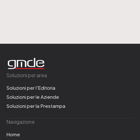
Soluzioni per area
Soluzioni per l'Editoria
Soluzioni per le Aziende
Soluzioni per la Prestampa
Navigazione
Home