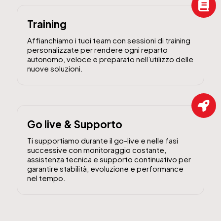
Training
Affianchiamo i tuoi team con sessioni di training
personalizzate per rendere ogni reparto
autonomo, veloce e preparato nell’utilizzo delle
nuove soluzioni.
Go live & Supporto
Ti supportiamo durante il go-live e nelle fasi
successive con monitoraggio costante,
assistenza tecnica e supporto continuativo per
garantire stabilità, evoluzione e performance
nel tempo.