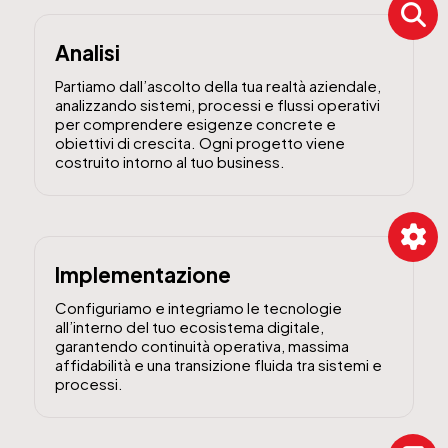
Analisi
Partiamo dall’ascolto della tua realtà aziendale,
analizzando sistemi, processi e flussi operativi
per comprendere esigenze concrete e
obiettivi di crescita. Ogni progetto viene
costruito intorno al tuo business.
Implementazione
Configuriamo e integriamo le tecnologie
all’interno del tuo ecosistema digitale,
garantendo continuità operativa, massima
affidabilità e una transizione fluida tra sistemi e
processi.