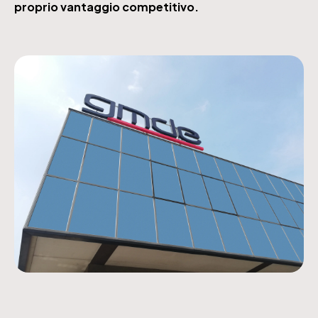
proprio vantaggio competitivo.