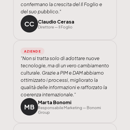
confermano la crescita del Il Foglio e
del suo pubblico.”
Claudio Cerasa
CC
Direttore — Il Foglio
AZIENDE
"Non si tratta solo di adottare nuove
tecnologie, ma di un vero cambiamento
culturale. Grazie a PIM e DAM abbiamo
ottimizzato i processi, migliorato la
qualità delle informazioni e rafforzato la
coerenza internazionale."
Marta Bonomi
MB
Responsabile Marketing — Bonomi
Group