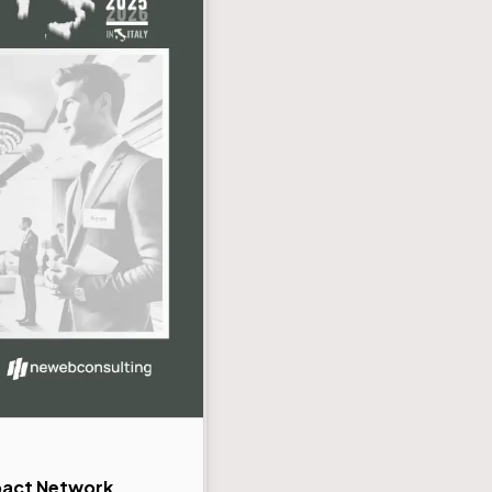
pact Network