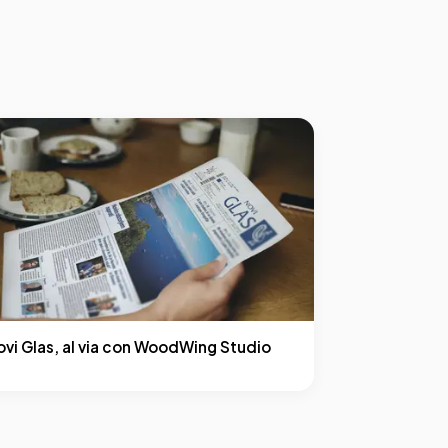
ovi Glas, al via con WoodWing Studio