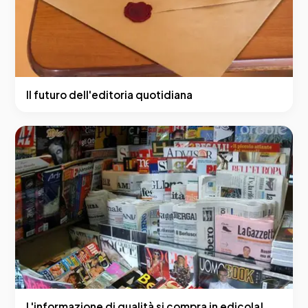
Il futuro dell'editoria quotidiana
L'informazione di qualità si compra in edicola!