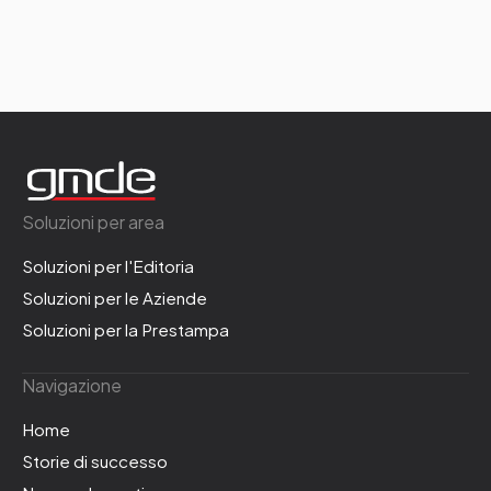
Soluzioni per area
Soluzioni per l'Editoria
Soluzioni per le Aziende
Soluzioni per la Prestampa
Navigazione
Home
Storie di successo