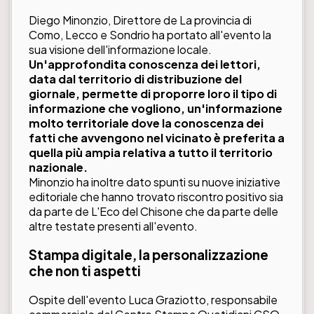
Diego Minonzio, Direttore de La provincia di
Como, Lecco e Sondrio ha portato all'evento la
sua visione dell'informazione locale.
Un'approfondita conoscenza dei lettori,
data dal territorio di distribuzione del
giornale, permette di proporre loro il tipo di
informazione che vogliono, un'informazione
molto territoriale dove la conoscenza dei
fatti che avvengono nel vicinato è preferita a
quella più ampia relativa a tutto il territorio
nazionale.
Minonzio ha inoltre dato spunti su nuove iniziative
editoriale che hanno trovato riscontro positivo sia
da parte de L'Eco del Chisone che da parte delle
altre testate presenti all'evento.
Stampa digitale, la personalizzazione
che non ti aspetti
Ospite dell'evento Luca Graziotto, responsabile