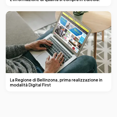
La Regione di Bellinzona, prima realizzazione in
modalità Digital First