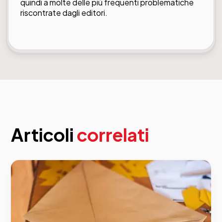
quindi a molte delle più frequenti problematiche
riscontrate dagli editori.
Articoli
correlati