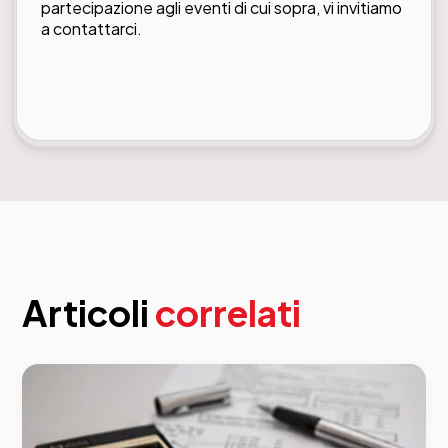
partecipazione agli eventi di cui sopra, vi invitiamo
a contattarci.
Articoli
correlati