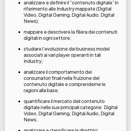
analizzare e definire il “contenuto digitale” in
riferimento alle Industry mappate (Digital
Video, Digital Gaming, Digital Audio, Digital
News);
mappare e descrivere la filiera dei contenuti
digitali in ogni settore;
studiare l’evoluzione dei business model
associati ai vari player operanti in tali
Industry;
analizzare il comportamento dei
consumatori finali nella fruizione del
contenuto digitale e comprenderne le
ragioni alla base;
quantificare il mercato deli contenuto
digitale nelle sue principali categorie: Digital
Video, Digital Gaming, Digital Audio, Digital
News;
analizzare e classificare le direttrici