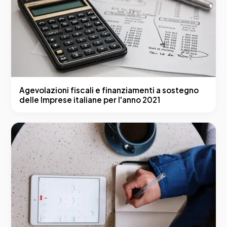
Agevolazioni fiscali e finanziamenti a sostegno
delle Imprese italiane per l'anno 2021