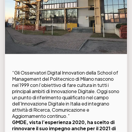
“Gli Osservatori Digital Innovation della School of
Management del Politecnico di Milano nascono
nel 1999 con l’obiettivo di fare cultura in tutti i
principali ambiti di Innovazione Digitale. Oggi sono
un punto di riferimento qualificato nel campo
dell’Innovazione Digitale in Italia ed integrano
attività di Ricerca, Comunicazione e
Aggiornamento continuo.”
GMDE, vista l’esperienza 2020, ha scelto di
rinnovare il suo impegno anche per il 2021 di