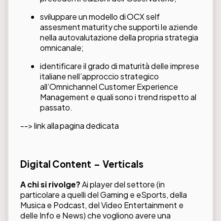
sviluppare un modello di OCX self
assesment maturity che supporti le aziende
nella autovalutazione della propria strategia
omnicanale;
identificare il grado di maturità delle imprese
italiane nell’approccio strategico
all’Omnichannel Customer Experience
Management e quali sono i trend rispetto al
passato.
--> link alla
pagina dedicata
Digital Content – Verticals
A chi si rivolge?
Ai player del settore (in
particolare a quelli del Gaming e eSports, della
Musica e Podcast, del Video Entertainment e
delle Info e News) che vogliono avere una