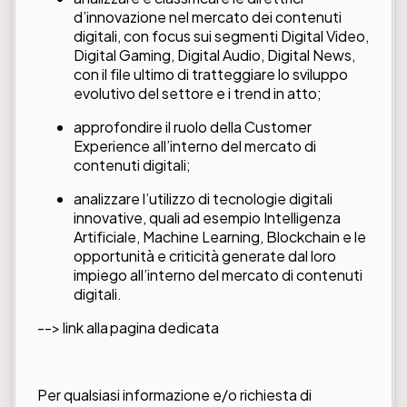
d’innovazione nel mercato dei contenuti
digitali, con focus sui segmenti Digital Video,
Digital Gaming, Digital Audio, Digital News,
con il file ultimo di tratteggiare lo sviluppo
evolutivo del settore e i trend in atto;
approfondire il ruolo della Customer
Experience all’interno del mercato di
contenuti digitali;
analizzare l’utilizzo di tecnologie digitali
innovative, quali ad esempio Intelligenza
Artificiale, Machine Learning, Blockchain e le
opportunità e criticità generate dal loro
impiego all’interno del mercato di contenuti
digitali.
--> link alla
pagina dedicata
Per qualsiasi informazione e/o richiesta di