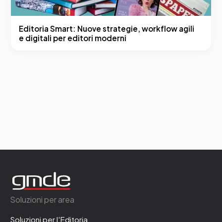
Editoria Smart: Nuove strategie, workflow agili
e digitali per editori moderni
Soluzioni per area
Soluzioni per l'Editoria