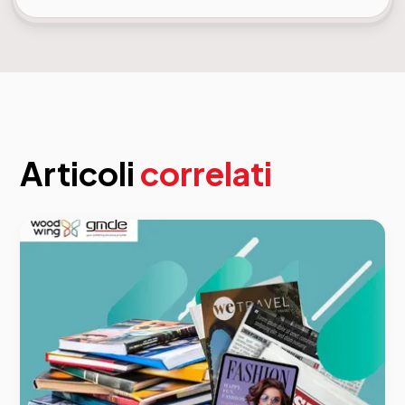
Articoli
correlati