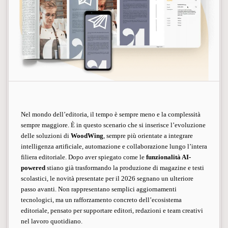
Nel mondo dell’editoria, il tempo è sempre meno e la complessità
sempre maggiore. È in questo scenario che si inserisce l’evoluzione
delle soluzioni di
WoodWing
, sempre più orientate a integrare
intelligenza artificiale, automazione e collaborazione lungo l’intera
filiera editoriale. Dopo aver spiegato come le
funzionalità AI-
powered
stiano già trasformando la produzione di magazine e testi
scolastici, le novità presentate per il 2026 segnano un ulteriore
passo avanti. Non rappresentano semplici aggiornamenti
tecnologici, ma un rafforzamento concreto dell’ecosistema
editoriale, pensato per supportare editori, redazioni e team creativi
nel lavoro quotidiano.