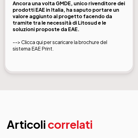
Ancora una volta GMDE, unico rivenditore dei
prodotti EAE in Italia, ha saputo portare un
valore aggiunto al progetto facendo da
tramite tra le necessità di Litosud e le
soluzioni proposte da EAE.
-->
Clicca qui
per scaricare la brochure del
sistema EAE Print.
Articoli
correlati