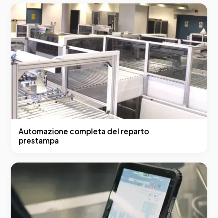
Automazione completa del reparto
prestampa