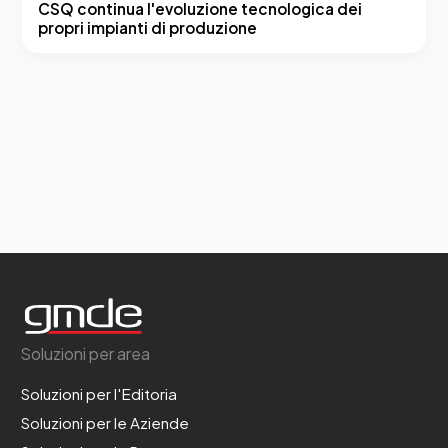
CSQ continua l'evoluzione tecnologica dei
propri impianti di produzione
Soluzioni per area
Soluzioni per l'Editoria
Soluzioni per le Aziende