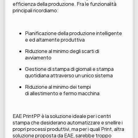
efficienza della produzione. Fra le funzionalità
principali ricordiamo:
Pianificazione della produzione intelligente
e ed altamente produttiva
Riduzione al minimo degli scarti di
avviamento
Gestione di stampa di giornali e stampa
quotidiana attraverso un unico sistema
Riduzione al minimo dei tempi
di allestimento e fermo macchina
EAE PrintPP è la soluzione ideale per i centri
stampa che desiderano automatizzare e snellire i
propri processi produttivi, ma per i quali Print, altra
soluzione proposta da EAE, sarebbe troppo