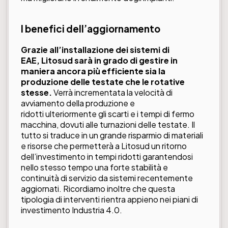
I benefici dell’aggiornamento
Grazie all’installazione dei sistemi di
EAE, Litosud sarà in grado di gestire in
maniera ancora più efficiente sia la
produzione delle testate che le rotative
stesse.
Verrà incrementata la velocità di
avviamento della produzione e
ridotti ulteriormente gli scarti e i tempi di fermo
macchina, dovuti alle turnazioni delle testate. Il
tutto si traduce in un grande risparmio di materiali
e risorse che permetterà a Litosud un ritorno
dell’investimento in tempi ridotti garantendosi
nello stesso tempo una forte stabilità e
continuità di servizio da sistemi recentemente
aggiornati. Ricordiamo inoltre che questa
tipologia di interventi rientra appieno nei piani di
investimento Industria 4.0.