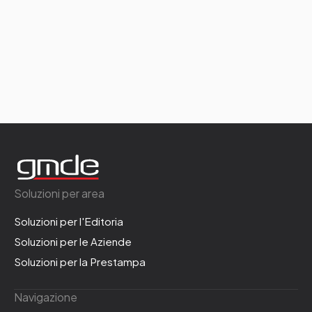
Soluzioni per area
Soluzioni per l'Editoria
Soluzioni per le Aziende
Soluzioni per la Prestampa
Navigazione