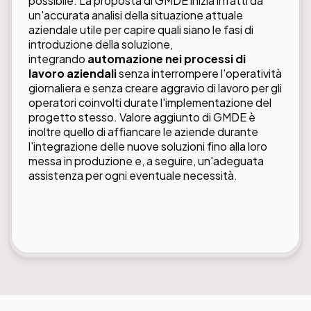
possibile. La proposta di GMDE inizia infatti da
un'accurata analisi della situazione attuale
aziendale utile per capire quali siano le fasi di
introduzione della soluzione,
integrando
automazione nei processi di
lavoro aziendali
senza interrompere l'operatività
giornaliera e senza creare aggravio di lavoro per gli
operatori coinvolti durate l'implementazione del
progetto stesso. Valore aggiunto di GMDE è
inoltre quello di affiancare le aziende durante
l'integrazione delle nuove soluzioni fino alla loro
messa in produzione e, a seguire, un'adeguata
assistenza per ogni eventuale necessità.