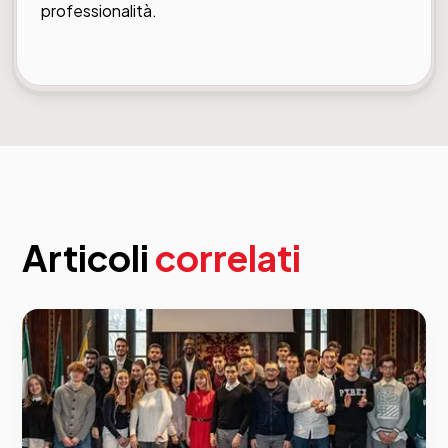
professionalità.
Articoli
correlati