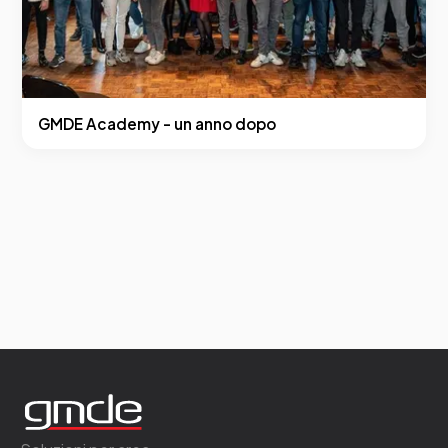
GMDE Academy - un anno dopo